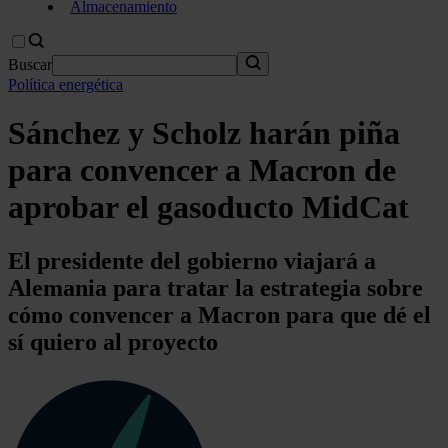
Almacenamiento
Buscar
Política energética
Sánchez y Scholz harán piña
para convencer a Macron de
aprobar el gasoducto MidCat
El presidente del gobierno viajará a
Alemania para tratar la estrategia sobre
cómo convencer a Macron para que dé el
sí quiero al proyecto