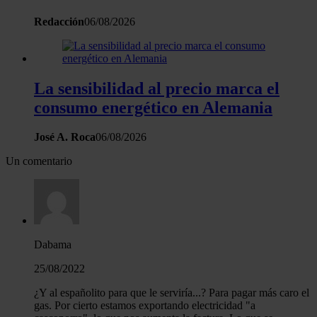
Redacción
06/08/2026
La sensibilidad al precio marca el
consumo energético en Alemania
José A. Roca
06/08/2026
Un comentario
Dabama
25/08/2022
¿Y al españolito para que le serviría...? Para pagar más caro el
gas. Por cierto estamos exportando electricidad "a