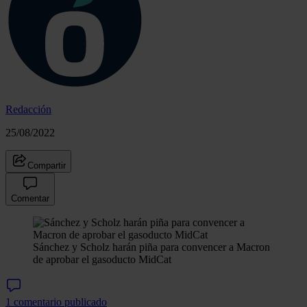
Redacción
25/08/2022
Compartir
Comentar
Sánchez y Scholz harán piña para convencer a Macron
de aprobar el gasoducto MidCat
1 comentario publicado