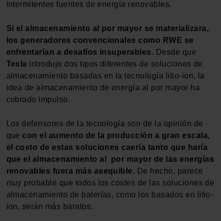
intermitentes fuentes de energía renovables.
Si el almacenamiento al por mayor se materializara,
los generadores convencionales como RWE se
enfrentarían a desafíos insuperables.
Desde que
Tesla
introdujo dos tipos diferentes de soluciones de
almacenamiento basadas en la tecnología litio-ion, la
idea de almacenamiento de energía al por mayor ha
cobrado impulso.
Los defensores de la tecnología son de la opinión de
que
con el aumento de la producción a gran escala,
el costo de estas soluciones caería tanto que haría
que el almacenamiento al por mayor de las energías
renovables fuera más asequible.
De hecho, parece
muy probable que todos los costes de las soluciones de
almacenamiento de baterías, como los basados en litio-
ion, serán más baratos.