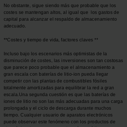
No obstante, sigue siendo más que probable que los
costes se mantengan altos, al igual que los gastos de
capital para alcanzar el respaldo de almacenamiento
adecuado.
**Costes y tiempo de vida, factores claves **
Incluso bajo los escenarios más optimistas de la
disminución de costes, las inversiones son tan costosas
que parece poco probable que el almacenamiento a
gran escala con baterías de litio-ion pueda llegar
competir con las plantas de combustibles fósiles
totalmente amortizadas para equilibrar la red a gran
escala.Una segunda cuestión es que las baterías de
iones de litio no son las más adecuadas para una carga
prolongada y el ciclo de descarga durante muchos
tiempo. Cualquier usuario de aparatos electrónicos
puede observar este fenómeno con los productos de