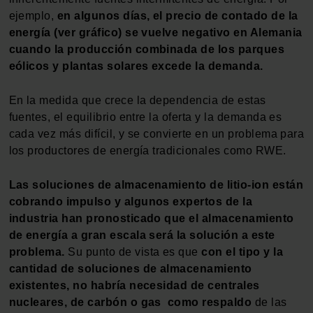
ejemplo,
en algunos días, el precio de contado de la
energía (ver gráfico) se vuelve negativo en Alemania
cuando la producción combinada de los parques
eólicos y plantas solares excede la demanda.
En la medida que crece la dependencia de estas
fuentes, el equilibrio entre la oferta y la demanda es
cada vez más difícil, y se convierte en un problema para
los productores de energía tradicionales como RWE.
Las soluciones de almacenamiento de litio-ion están
cobrando impulso y algunos expertos de la
industria han pronosticado que el almacenamiento
de energía a gran escala será la solución a este
problema.
Su punto de vista es que
con el tipo y la
cantidad de soluciones de almacenamiento
existentes, no habría necesidad de centrales
nucleares, de carbón o gas como respaldo
de las