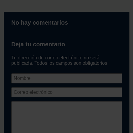
No hay comentarios
Deja tu comentario
Tu dirección de correo electrónico no será
publicada. Todos los campos son obligatorios