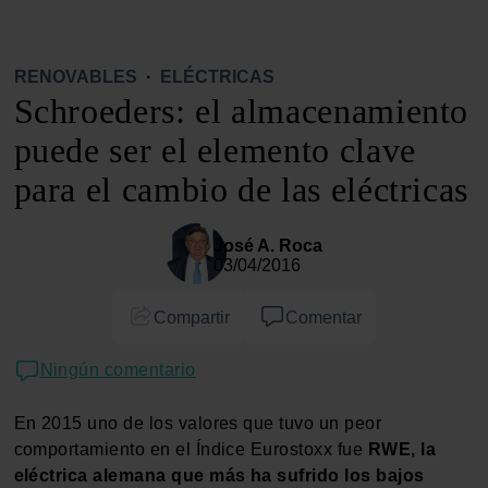
RENOVABLES
·
ELÉCTRICAS
Schroeders: el almacenamiento
puede ser el elemento clave
para el cambio de las eléctricas
José A. Roca
03/04/2016
Compartir
Comentar
Ningún comentario
En 2015 uno de los valores que tuvo un peor
comportamiento en el Índice Eurostoxx fue
RWE, la
eléctrica alemana que más ha sufrido los bajos