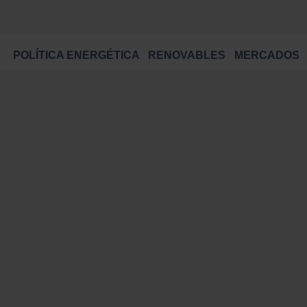
POLÍTICA ENERGÉTICA
RENOVABLES
MERCADOS