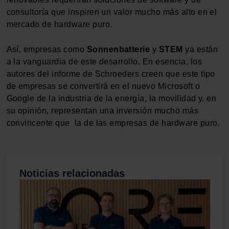
consultoría que inspiren un valor mucho más alto en el
mercado de hardware puro.
Así, empresas como
Sonnenbatterie
y
STEM
ya están
a la vanguardia de este desarrollo. En esencia, los
autores del informe de Schroeders creen que este tipo
de empresas se convertirá en el nuevo Microsoft o
Google de la industria de la energía, la movilidad y, en
su opinión, representan una inversión mucho más
convincente que la de las empresas de hardware puro.
Noticias relacionadas