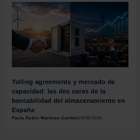
Tolling agreements y mercado de
capacidad: las dos caras de la
bancabilidad del almacenamiento en
España
Paula Rubio Martínez-Garrido
04/08/2026