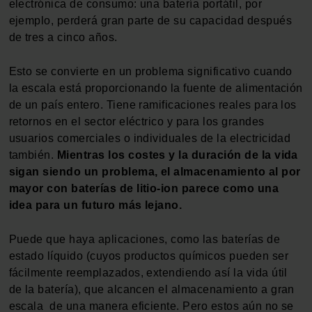
electrónica de consumo: una batería portátil, por
ejemplo, perderá gran parte de su capacidad después
de tres a cinco años.
Esto se convierte en un problema significativo cuando
la escala está proporcionando la fuente de alimentación
de un país entero. Tiene ramificaciones reales para los
retornos en el sector eléctrico y para los grandes
usuarios comerciales o individuales de la electricidad
también.
Mientras los costes y la duración de la vida
sigan siendo un problema, el almacenamiento al por
mayor con baterías de litio-ion parece como una
idea para un futuro más lejano.
Puede que haya aplicaciones, como las baterías de
estado líquido (cuyos productos químicos pueden ser
fácilmente reemplazados, extendiendo así la vida útil
de la batería), que alcancen el almacenamiento a gran
escala de una manera eficiente. Pero estos aún no se