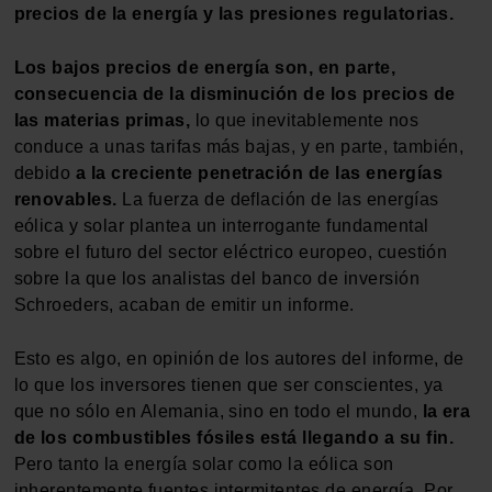
precios de la energía y las presiones regulatorias.
Los bajos precios de energía son, en parte,
consecuencia de la disminución de los precios de
las materias primas,
lo que inevitablemente nos
conduce a unas tarifas más bajas, y en parte, también,
debido
a la creciente penetración de las energías
renovables.
La fuerza de deflación de las energías
eólica y solar plantea un interrogante fundamental
sobre el futuro del sector eléctrico europeo, cuestión
sobre la que los analistas del banco de inversión
Schroeders, acaban de emitir un informe.
Esto es algo, en opinión de los autores del informe, de
lo que los inversores tienen que ser conscientes, ya
que no sólo en Alemania, sino en todo el mundo,
la era
de los combustibles fósiles está llegando a su fin.
Pero tanto la energía solar como la eólica son
inherentemente fuentes intermitentes de energía. Por