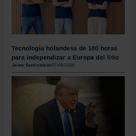
Tecnología holandesa de 100 horas
para independizar a Europa del litio
Jaime Santisteban
07/08/2026