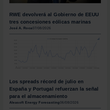
RWE devolverá al Gobierno de EEUU
tres concesiones eólicas marinas
José A. Roca
07/08/2026
Los spreads récord de julio en
España y Portugal refuerzan la señal
para el almacenamiento
Aleasoft Energy Forecasting
06/08/2026