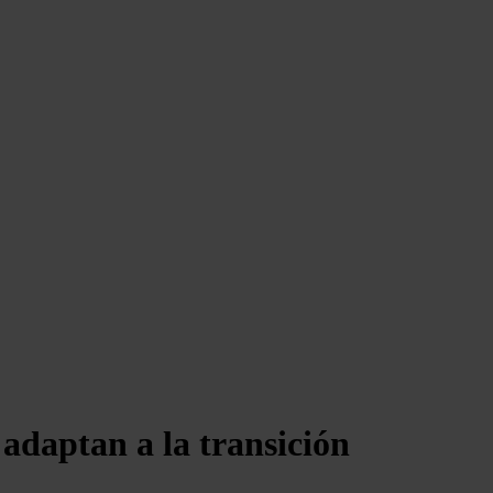
 adaptan a la transición