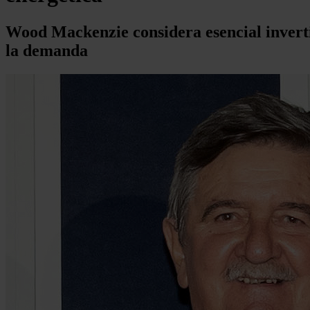
Wood Mackenzie considera esencial inverti
la demanda