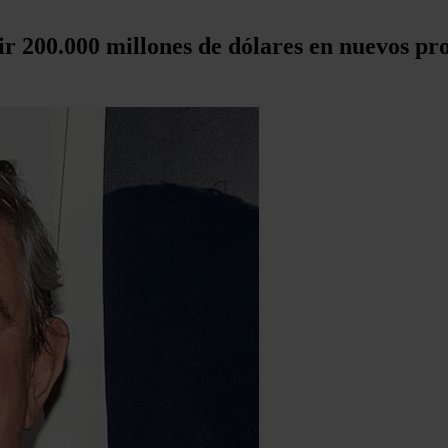
r 200.000 millones de dólares en nuevos pro