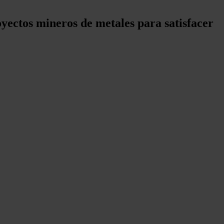
yectos mineros de metales para satisfacer