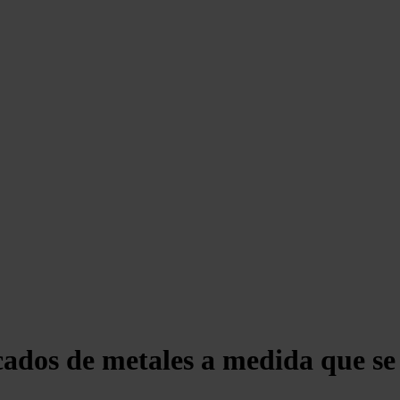
cados de metales a medida que se