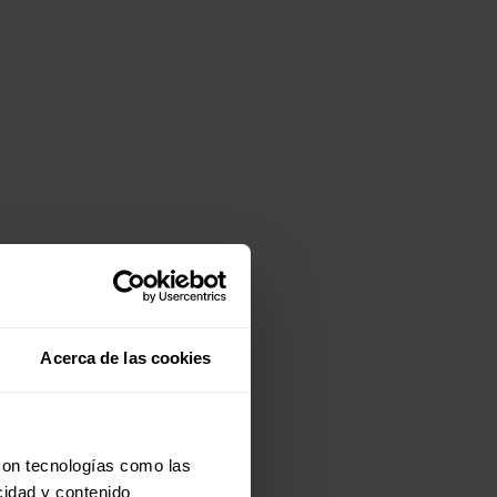
Acerca de las cookies
con tecnologías como las
cidad y contenido