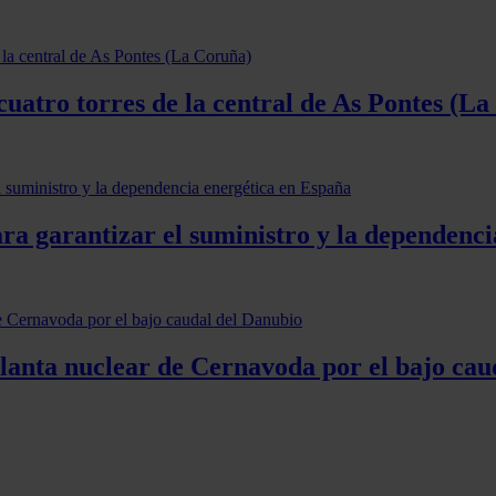
 cuatro torres de la central de As Pontes (L
ra garantizar el suministro y la dependenc
lanta nuclear de Cernavoda por el bajo cau