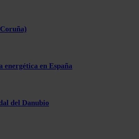
a Coruña)
ia energética en España
dal del Danubio