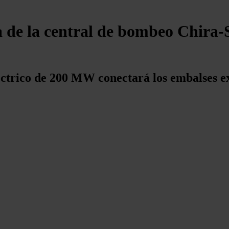
ía de la central de bombeo Chira
ctrico de 200 MW conectará los embalses ex