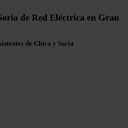
-Soria de Red Eléctrica en Gran
istentes de Chira y Soria