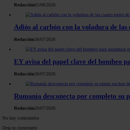
Redacción
05/08/2026
Adiós al carbón con la voladura de las
Redacción
30/07/2026
EY avisa del papel clave del bombeo pa
Redacción
30/07/2026
Rumanía desconecta por completo su p
Redacción
29/07/2026
No hay comentarios
Deja tu comentario