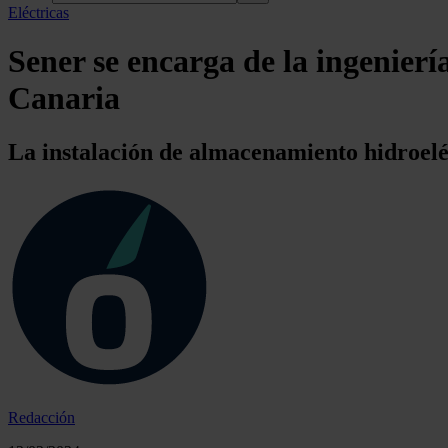
Eléctricas
Sener se encarga de la ingenier
Canaria
La instalación de almacenamiento hidroelé
Redacción