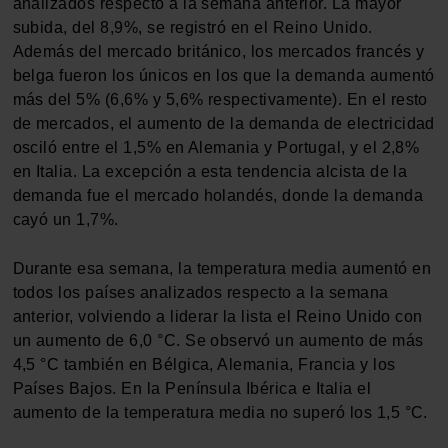
analizados respecto a la semana anterior. La mayor
subida, del 8,9%, se registró en el Reino Unido.
Además del mercado británico, los mercados francés y
belga fueron los únicos en los que la demanda aumentó
más del 5% (6,6% y 5,6% respectivamente). En el resto
de mercados, el aumento de la demanda de electricidad
osciló entre el 1,5% en Alemania y Portugal, y el 2,8%
en Italia. La excepción a esta tendencia alcista de la
demanda fue el mercado holandés, donde la demanda
cayó un 1,7%.
Durante esa semana, la temperatura media aumentó en
todos los países analizados respecto a la semana
anterior, volviendo a liderar la lista el Reino Unido con
un aumento de 6,0 °C. Se observó un aumento de más
4,5 °C también en Bélgica, Alemania, Francia y los
Países Bajos. En la Península Ibérica e Italia el
aumento de la temperatura media no superó los 1,5 °C.