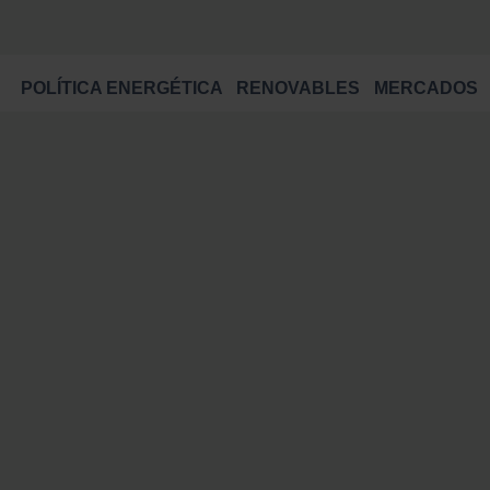
POLÍTICA ENERGÉTICA
RENOVABLES
MERCADOS