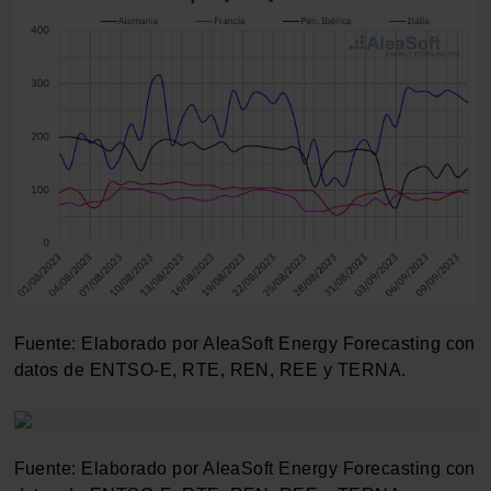
Fuente: Elaborado por AleaSoft Energy Forecasting con
datos de ENTSO-E, RTE, REN, REE y TERNA.
Fuente: Elaborado por AleaSoft Energy Forecasting con