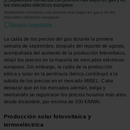
Septiembre comienza con precios más bajos en gas y en los
mercados eléctricos europeos
Ningún comentario
La caída de los precios del gas durante la primera
semana de septiembre, después del repunte de agosto,
acompañada del aumento de la producción fotovoltaica,
relajó los precios en la mayoría de mercados eléctricos
europeos. Sin embargo, la caída de la producción
eólica y solar en la península ibérica contribuyó a la
subida de los precios en el mercado MIBEL. Cabe
destacar que en los mercados alemán, belga y
neerlandés se registraron los precios horarios más altos
desde diciembre, por encima de 300 €/MWh.
Producción solar fotovoltaica y
termoeléctrica