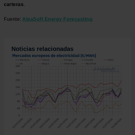
carteras
.
Fuente:
AleaSoft Energy Forecasting
.
Noticias relacionadas