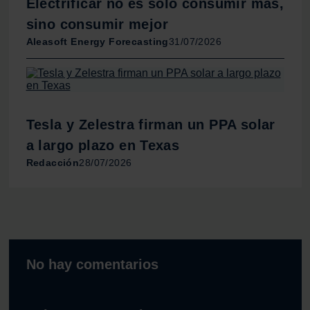
Electrificar no es solo consumir más,
sino consumir mejor
Aleasoft Energy Forecasting
31/07/2026
Tesla y Zelestra firman un PPA solar
a largo plazo en Texas
Redacción
28/07/2026
No hay comentarios