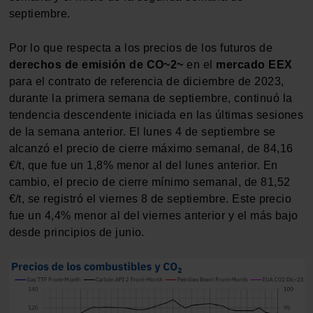
septiembre.
Por lo que respecta a los precios de los futuros de
derechos de emisión de CO~2~
en el
mercado EEX
para el contrato de referencia de diciembre de 2023,
durante la primera semana de septiembre, continuó la
tendencia descendente iniciada en las últimas sesiones
de la semana anterior. El lunes 4 de septiembre se
alcanzó el precio de cierre máximo semanal, de 84,16
€/t, que fue un 1,8% menor al del lunes anterior. En
cambio, el precio de cierre mínimo semanal, de 81,52
€/t, se registró el viernes 8 de septiembre. Este precio
fue un 4,4% menor al del viernes anterior y el más bajo
desde principios de junio.