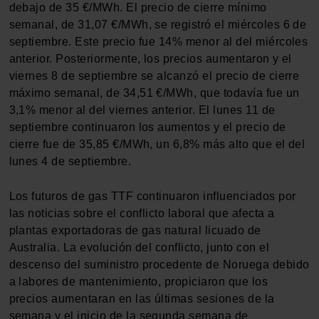
debajo de 35 €/MWh. El precio de cierre mínimo
semanal, de 31,07 €/MWh, se registró el miércoles 6 de
septiembre. Este precio fue 14% menor al del miércoles
anterior. Posteriormente, los precios aumentaron y el
viernes 8 de septiembre se alcanzó el precio de cierre
máximo semanal, de 34,51 €/MWh, que todavía fue un
3,1% menor al del viernes anterior. El lunes 11 de
septiembre continuaron los aumentos y el precio de
cierre fue de 35,85 €/MWh, un 6,8% más alto que el del
lunes 4 de septiembre.
Los futuros de gas TTF continuaron influenciados por
las noticias sobre el conflicto laboral que afecta a
plantas exportadoras de gas natural licuado de
Australia. La evolución del conflicto, junto con el
descenso del suministro procedente de Noruega debido
a labores de mantenimiento, propiciaron que los
precios aumentaran en las últimas sesiones de la
semana y el inicio de la segunda semana de