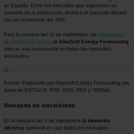
en España. Entre los mercados que registraron un
aumento de la producción, destaca el mercado italiano
con un incremento del 30%.
Para la semana del 11 de septiembre, las
previsiones
de producción eólica
de
AleaSoft Energy Forecasting
indican una disminución en todos los mercados
analizados.
Fuente: Elaborado por AleaSoft Energy Forecasting con
datos de ENTSO-E, RTE, REN, REE y TERNA.
Demanda de electricidad
En la semana del 4 de septiembre
la demanda
eléctrica
aumentó en casi todos los mercados