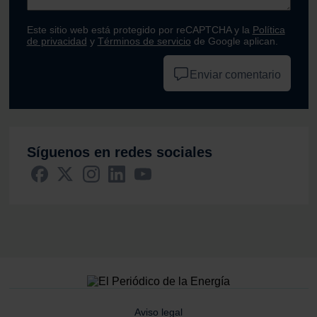
Este sitio web está protegido por reCAPTCHA y la
Política
de privacidad
y
Términos de servicio
de Google aplican.
Enviar comentario
Síguenos en redes sociales
Aviso legal