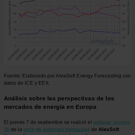
Fuente: Elaborado por AleaSoft Energy Forecasting con
datos de ICE y EEX.
Análisis sobre las perspectivas de los
mercados de energía en Europa
El jueves 7 de septiembre se realizó el
webinar número
36
de la
serie de webinars mensuales
de
AleaSoft