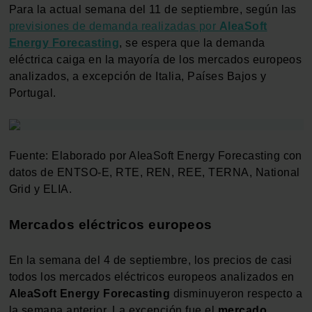
Para la actual semana del 11 de septiembre, según las
previsiones de demanda realizadas por
AleaSoft
Energy Forecasting
, se espera que la demanda
eléctrica caiga en la mayoría de los mercados europeos
analizados, a excepción de Italia, Países Bajos y
Portugal.
Fuente: Elaborado por AleaSoft Energy Forecasting con
datos de ENTSO-E, RTE, REN, REE, TERNA, National
Grid y ELIA.
Mercados eléctricos europeos
En la semana del 4 de septiembre, los precios de casi
todos los mercados eléctricos europeos analizados en
AleaSoft Energy Forecasting
disminuyeron respecto a
la semana anterior. La excepción fue el
mercado