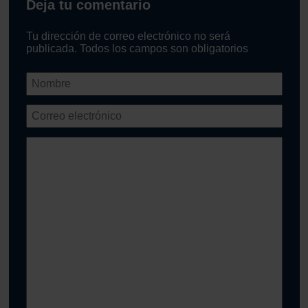
Deja tu comentario
Tu dirección de correo electrónico no será
publicada. Todos los campos son obligatorios