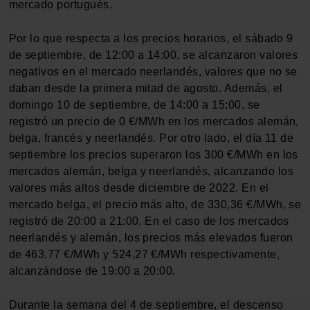
mercado portugués.
Por lo que respecta a los precios horarios, el sábado 9
de septiembre, de 12:00 a 14:00, se alcanzaron valores
negativos en el mercado neerlandés, valores que no se
daban desde la primera mitad de agosto. Además, el
domingo 10 de septiembre, de 14:00 a 15:00, se
registró un precio de 0 €/MWh en los mercados alemán,
belga, francés y neerlandés. Por otro lado, el día 11 de
septiembre los precios superaron los 300 €/MWh en los
mercados alemán, belga y neerlandés, alcanzando los
valores más altos desde diciembre de 2022. En el
mercado belga, el precio más alto, de 330,36 €/MWh, se
registró de 20:00 a 21:00. En el caso de los mercados
neerlandés y alemán, los precios más elevados fueron
de 463,77 €/MWh y 524,27 €/MWh respectivamente,
alcanzándose de 19:00 a 20:00.
Durante la semana del 4 de septiembre, el descenso