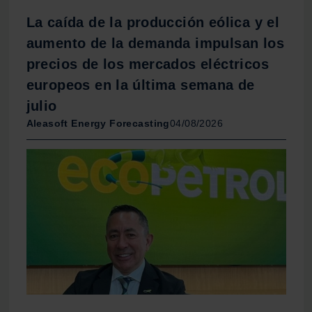
La caída de la producción eólica y el
aumento de la demanda impulsan los
precios de los mercados eléctricos
europeos en la última semana de
julio
Aleasoft Energy Forecasting
04/08/2026