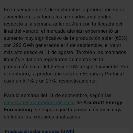
En la semana del 4 de septiembre la producción solar
aumentó en casi todos los mercados analizados
respecto a la semana anterior. Aún con la llegada del
final del verano, el mercado alemán experimentó un
aumento muy significativo de la producción solar (60%)
con 290 GWh generados el 4 de septiembre, el valor
más alto desde el 11 de agosto. También los mercados
francés e italiano registraron aumentos en la
producción solar del 25% y el 6%, respectivamente. Por
el contrario, la producción solar en España y Portugal
cayó un 5,7% y un 27%, respectivamente.
Para la semana del 11 de septiembre, según las
previsiones de producción solar
de
AleaSoft Energy
Forecasting
, se espera que la producción disminuya
en todos los mercados analizados.