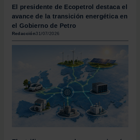
El presidente de Ecopetrol destaca el
avance de la transición energética en
el Gobierno de Petro
Redacción
31/07/2026