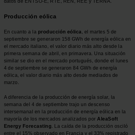
datos de ENTSO-E, RTE, REN, REE y TERNA.
Producción eólica
En cuanto a la
producción eólica
, el martes 5 de
septiembre se generaron 158 GWh de energía eólica en
el mercado italiano, el valor diario más alto desde la
primera semana de abril, en primavera. Una situación
similar se dio en el mercado portugués, donde el lunes
4 de septiembre se generaron 84 GWh de energía
eólica, el valor diario más alto desde mediados de
marzo.
A diferencia de la producción de energía solar, la
semana del 4 de septiembre trajo un descenso
intersemanal en la producción de energía eólica en la
mayoría de los mercados analizados por
AleaSoft
Energy Forecasting
. La caída de la producción osciló
entre el 15% observado en Francia y el 33% registrado