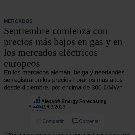
MERCADOS
Septiembre comienza con
precios más bajos en gas y en
los mercados eléctricos
europeos
En los mercados alemán, belga y neerlandés
se registraron los precios horarios más altos
desde diciembre, por encima de 300 €/MWh
Aleasoft Energy Forecasting
12/09/2023
Compartir
Comentar