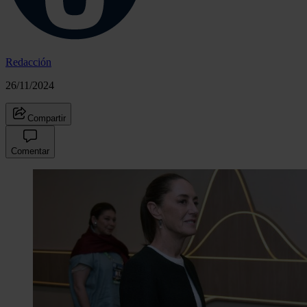
Redacción
26/11/2024
Compartir
Comentar