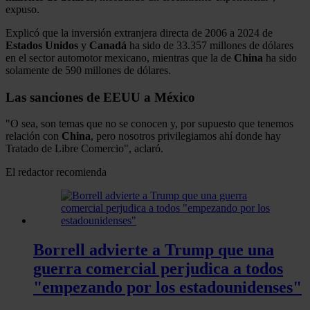
expuso.
Explicó que la inversión extranjera directa de 2006 a 2024 de
Estados Unidos
y
Canadá
ha sido de 33.357 millones de dólares
en el sector automotor mexicano, mientras que la de
China
ha sido
solamente de 590 millones de dólares.
Las sanciones de EEUU a México
"O sea, son temas que no se conocen y, por supuesto que tenemos
relación con
China
, pero nosotros privilegiamos ahí donde hay
Tratado de Libre Comercio", aclaró.
El redactor recomienda
Borrell advierte a Trump que una
guerra comercial perjudica a todos
"empezando por los estadounidenses"