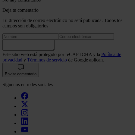
Deja tu comentario
Tu dirección de correo electrónico no será publicada. Todos los
campos son obligatorios
Este sitio web está protegido por reCAPTCHA y la
Política de
privacidad
y
Términos de servicio
de Google aplican.
Enviar comentario
Síguenos en redes sociales