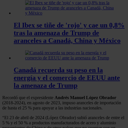
El Ibex se tiñe de 'rojo' y cae un 0,8%
tras la amenaza de Trump de
aranceles a Canadá, China y México
Canadá recuerda su peso en la
energía y el comercio de EEUU ante
la amenaza de Trump
Recordó que el expresidente
Andrés Manuel López Obrador
(2018-2024), en agosto de 2023, impuso aranceles de importación
de hasta el 25 % para apoyar a las industrias nacionales.
“El 23 de abril de 2024 (López Obrador) subió aranceles de entre el
5 % y el 50 % a productos manufacturados de acero y aluminio
provenientes de China y de otros países que no cuentan con un