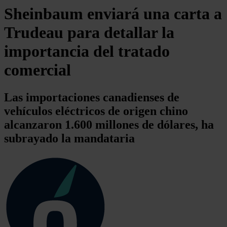
Sheinbaum enviará una carta a
Trudeau para detallar la
importancia del tratado
comercial
Las importaciones canadienses de
vehículos eléctricos de origen chino
alcanzaron 1.600 millones de dólares, ha
subrayado la mandataria