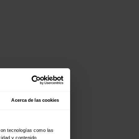
Acerca de las cookies
con tecnologías como las
cidad y contenido