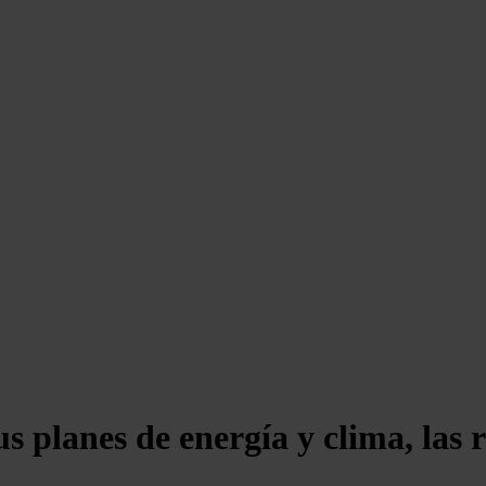
us planes de energía y clima, las