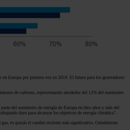
ón en Europa por primera vez en 2019. El futuro para los generadores
emisiones de carbono, representando alrededor del 12% del suministro
parte del suministro de energía de Europa en diez años y más del
rabajando duro para alcanzar los objetivos de energía climática".
 gas, es quizás el cambio reciente más significativo. Osbaldstone