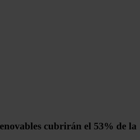
 renovables cubrirán el 53% de la