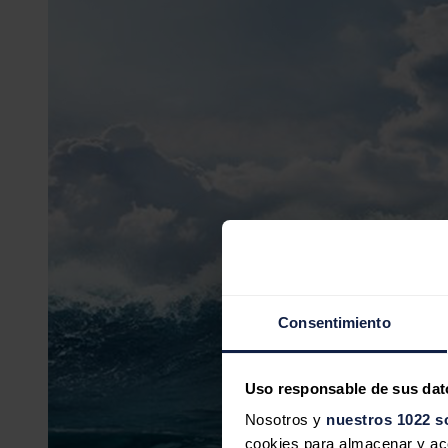
Consentimiento
Uso responsable de sus dat
Nosotros y
nuestros 1022 s
cookies para almacenar y acce