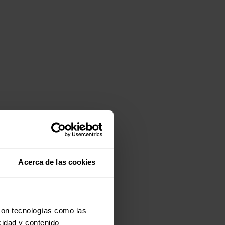
Acerca de las cookies
con tecnologías como las
cidad y contenido