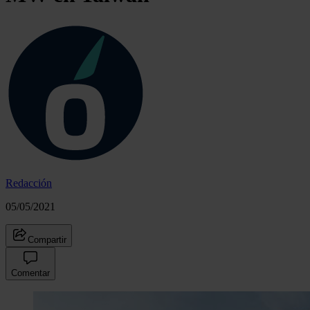
Redacción
05/05/2021
Compartir
Comentar