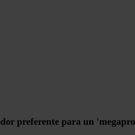
dor preferente para un 'megaproy