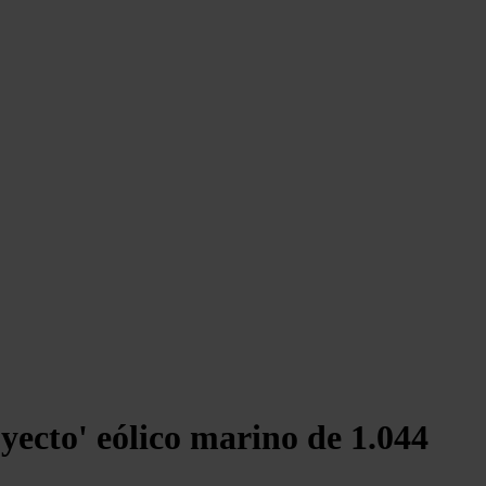
ecto' eólico marino de 1.044