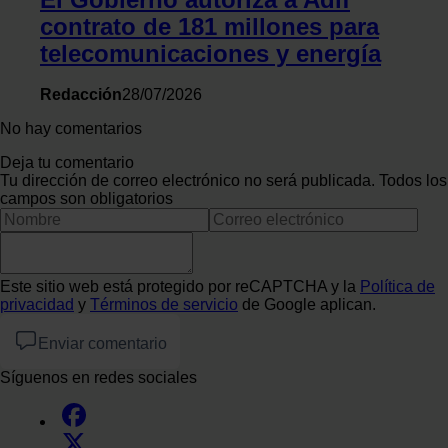
contrato de 181 millones para
telecomunicaciones y energía
Redacción
28/07/2026
No hay comentarios
Deja tu comentario
Tu dirección de correo electrónico no será publicada. Todos los
campos son obligatorios
Este sitio web está protegido por reCAPTCHA y la
Política de
privacidad
y
Términos de servicio
de Google aplican.
Enviar comentario
Síguenos en redes sociales