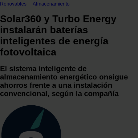
Renovables
·
Almacenamiento
Solar360 y Turbo Energy
instalarán baterías
inteligentes de energía
fotovoltaica
El sistema inteligente de
almacenamiento energético onsigue
ahorros frente a una instalación
convencional, según la compañía