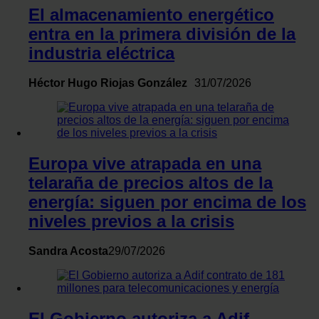
El almacenamiento energético
entra en la primera división de la
industria eléctrica
Héctor Hugo Riojas González
31/07/2026
Europa vive atrapada en una
telaraña de precios altos de la
energía: siguen por encima de los
niveles previos a la crisis
Sandra Acosta
29/07/2026
El Gobierno autoriza a Adif