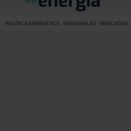
POLÍTICA ENERGÉTICA
RENOVABLES
MERCADOS