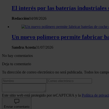
El interés por las baterías industrial
Redacción
04/08/2026
Un nuevo polímero permite fabricar bat
Sandra Acosta
31/07/2026
No hay comentarios
Deja tu comentario
Tu dirección de correo electrónico no será publicada. Todos los campo
Este sitio web está protegido por reCAPTCHA y la
Política de privac
Enviar comentario