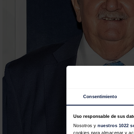
Consentimiento
Uso responsable de sus dat
Nosotros y
nuestros 1022 s
cookies para almacenar y acce