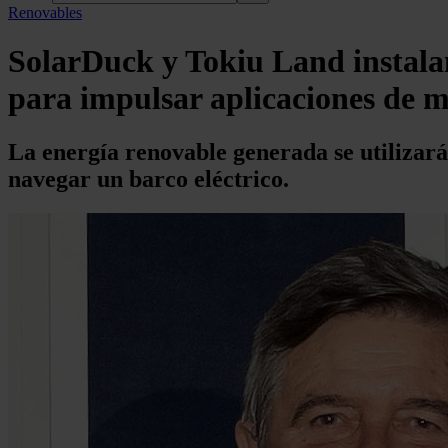
Renovables
SolarDuck y Tokiu Land instalan
para impulsar aplicaciones de m
La energía renovable generada se utilizará
navegar un barco eléctrico.