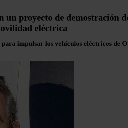
 un proyecto de demostración de 
ovilidad eléctrica
 para impulsar los vehículos eléctricos de 