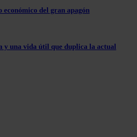
cto económico del gran apagón
y una vida útil que duplica la actual