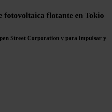
fotovoltaica flotante en Tokio
Open Street Corporation y para impulsar y