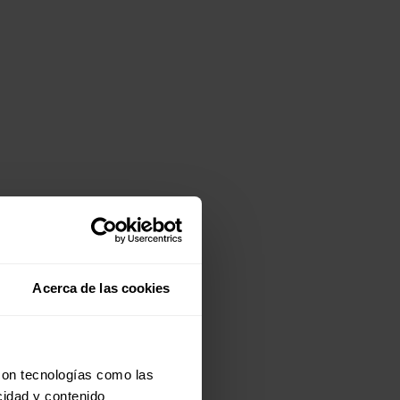
Acerca de las cookies
con tecnologías como las
cidad y contenido