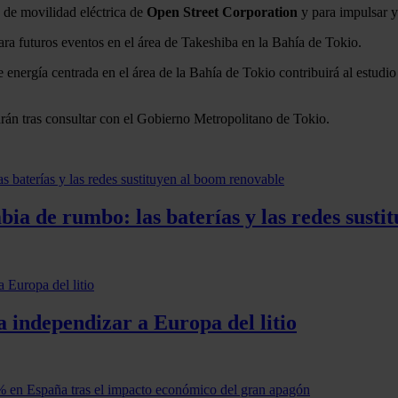
s de movilidad eléctrica de
Open Street Corporation
y para impulsar y
ra futuros eventos en el área de Takeshiba en la Bahía de Tokio.
energía centrada en el área de la Bahía de Tokio contribuirá al estudi
marán tras consultar con el Gobierno Metropolitano de Tokio.
ia de rumbo: las baterías y las redes susti
 independizar a Europa del litio