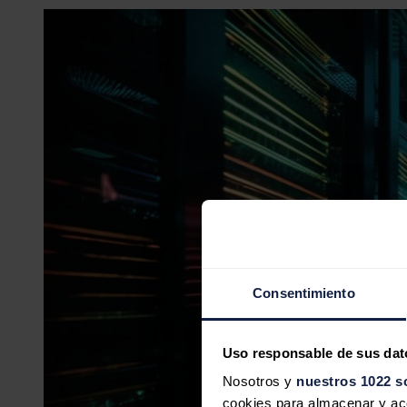
Consentimiento
Uso responsable de sus dat
Nosotros y
nuestros 1022 s
cookies para almacenar y acce