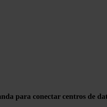
nda para conectar centros de da