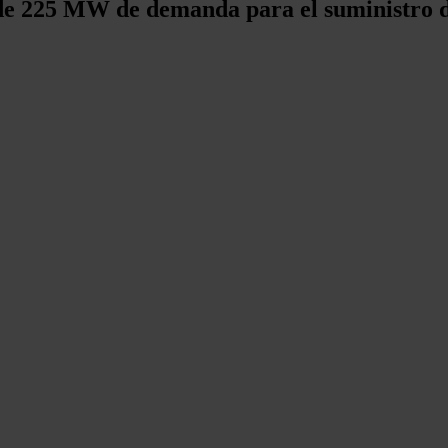
de 225 MW de demanda para el suministro de