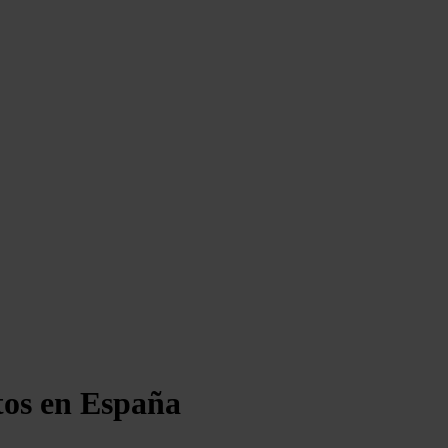
tos en España