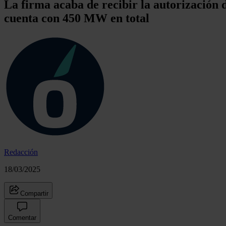
La firma acaba de recibir la autorización 
cuenta con 450 MW en total
Redacción
18/03/2025
Compartir
Comentar