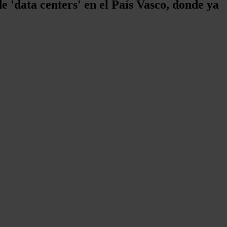
 'data centers' en el País Vasco, donde ya