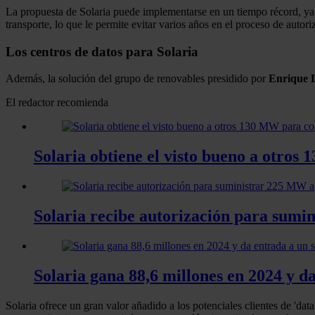
La propuesta de Solaria puede implementarse en un tiempo récord, ya
transporte, lo que le permite evitar varios años en el proceso de autori
Los centros de datos para Solaria
Además, la solución del grupo de renovables presidido por
Enrique D
El redactor recomienda
Solaria obtiene el visto bueno a otro
Solaria recibe autorización para sumi
Solaria gana 88,6 millones en 2024 y da
Solaria ofrece un gran valor añadido a los potenciales clientes de 'd