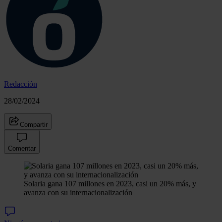
Redacción
28/02/2024
Compartir
Comentar
Solaria gana 107 millones en 2023, casi un 20% más, y
avanza con su internacionalización