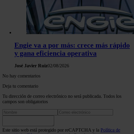
Engie va a por más: crece más rápido
y gana eficiencia operativa
José Javier Ruiz
02/08/2026
No hay comentarios
Deja tu comentario
Tu dirección de correo electrónico no será publicada. Todos los
campos son obligatorios
Este sitio web está protegido por reCAPTCHA y la
Política de