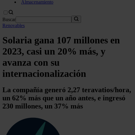
Almacenamiento
Buscar
Renovables
Solaria gana 107 millones en
2023, casi un 20% más, y
avanza con su
internacionalización
La compañía generó 2,27 teravatios/hora,
un 62% más que un año antes, e ingresó
230 millones, un 37% más