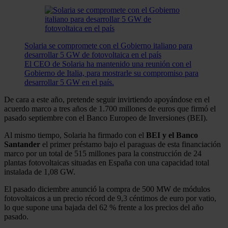
Solaria se compromete con el Gobierno italiano para
desarrollar 5 GW de fotovoltaica en el país
El CEO de Solaria ha mantenido una reunión con el
Gobierno de Italia, para mostrarle su compromiso para
desarrollar 5 GW en el país.
De cara a este año, pretende seguir invirtiendo apoyándose en el
acuerdo marco a tres años de 1.700 millones de euros que firmó el
pasado septiembre con el Banco Europeo de Inversiones (BEI).
Al mismo tiempo, Solaria ha firmado con el
BEI y el Banco
Santander
el primer préstamo bajo el paraguas de esta financiación
marco por un total de 515 millones para la construcción de 24
plantas fotovoltaicas situadas en España con una capacidad total
instalada de 1,08 GW.
El pasado diciembre anunció la compra de 500 MW de módulos
fotovoltaicos a un precio récord de 9,3 céntimos de euro por vatio,
lo que supone una bajada del 62 % frente a los precios del año
pasado.