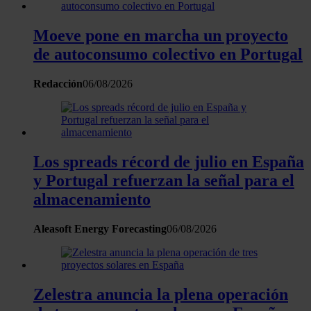
Moeve pone en marcha un proyecto
de autoconsumo colectivo en Portugal
Redacción
06/08/2026
Los spreads récord de julio en España
y Portugal refuerzan la señal para el
almacenamiento
Aleasoft Energy Forecasting
06/08/2026
Zelestra anuncia la plena operación