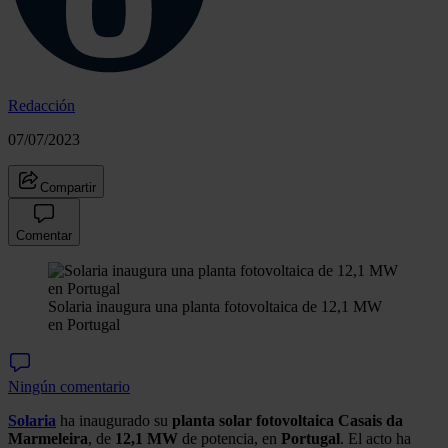
Redacción
07/07/2023
Compartir
Comentar
Solaria inaugura una planta fotovoltaica de 12,1 MW
en Portugal
Ningún comentario
Solaria
ha inaugurado su
planta solar fotovoltaica Casais da
Marmeleira
, de
12,1 MW
de potencia, en
Portugal
. El acto ha