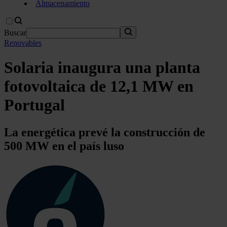
Almacenamiento
Buscar
Renovables
Solaria inaugura una planta
fotovoltaica de 12,1 MW en
Portugal
La energética prevé la construcción de
500 MW en el país luso