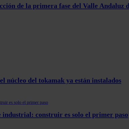
ucción de la primera fase del Valle Andaluz
el núcleo del tokamak ya están instalados
 industrial: construir es solo el primer paso