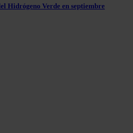
 del Hidrógeno Verde en septiembre