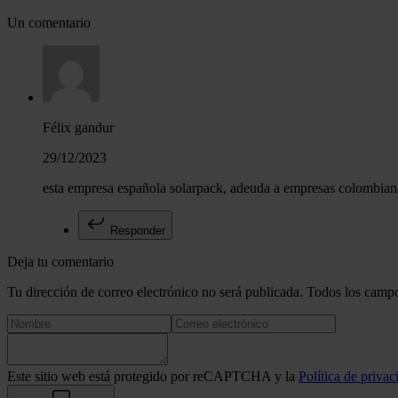
Un comentario
Félix gandur
29/12/2023
esta empresa española solarpack, adeuda a empresas colombia
Responder
Deja tu comentario
Tu dirección de correo electrónico no será publicada. Todos los campo
Este sitio web está protegido por reCAPTCHA y la
Política de privac