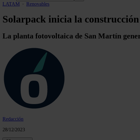
LATAM
·
Renovables
Solarpack inicia la construcción
La planta fotovoltaica de San Martín gen
Redacción
28/12/2023