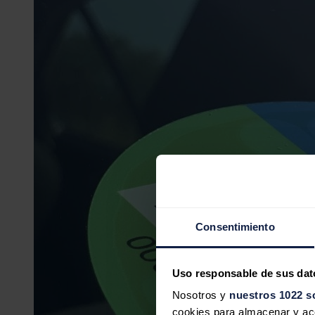
Consentimiento
Uso responsable de sus dat
Nosotros y
nuestros 1022 s
cookies para almacenar y acce