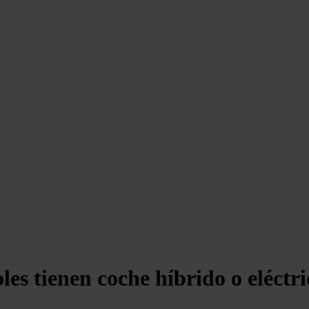
les tienen coche híbrido o eléctri