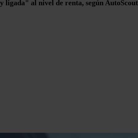
y ligada" al nivel de renta, según AutoScou