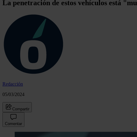
La penetración de estos vehículos está "mu
Redacción
05/03/2024
Compartir
Comentar