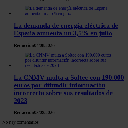
recopilado a partir del uso que haya hecho de sus servicios.
La demanda de energía eléctrica de
España aumenta un 3,5% en julio
Redacción
04/08/2026
La CNMV multa a Soltec con 190.000
euros por difundir información
incorrecta sobre sus resultados de
2023
Redacción
03/08/2026
No hay comentarios