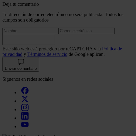
Deja tu comentario
Tu dirección de correo electrónico no será publicada. Todos los
campos son obligatorios
Este sitio web está protegido por reCAPTCHA y la
Política de
privacidad
y
Términos de servicio
de Google aplican.
Enviar comentario
Síguenos en redes sociales