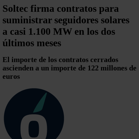
Soltec firma contratos para
suministrar seguidores solares
a casi 1.100 MW en los dos
últimos meses
El importe de los contratos cerrados
ascienden a un importe de 122 millones de
euros