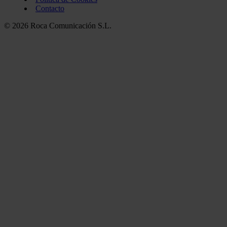
Contacto
© 2026 Roca Comunicación S.L.