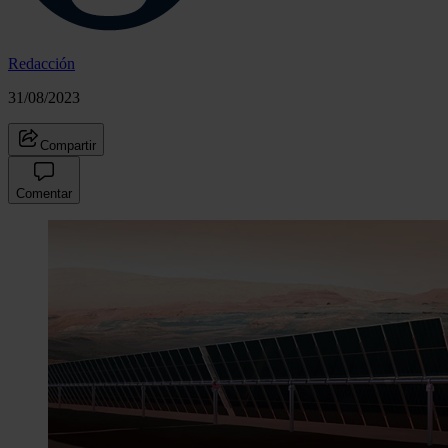
Redacción
31/08/2023
Compartir
Comentar