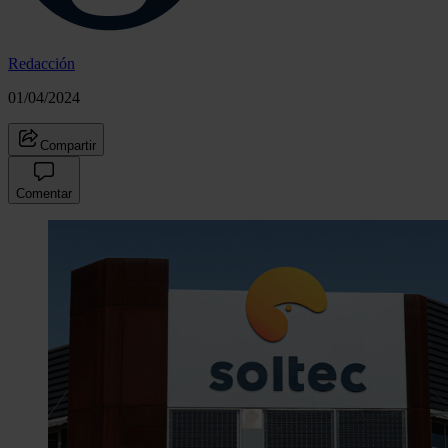
Redacción
01/04/2024
Compartir
Comentar