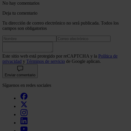
No hay comentarios
Deja tu comentario
Tu dirección de correo electrónico no será publicada. Todos los
campos son obligatorios
Este sitio web está protegido por reCAPTCHA y la
Política de
privacidad
y
Términos de servicio
de Google aplican.
Enviar comentario
Síguenos en redes sociales