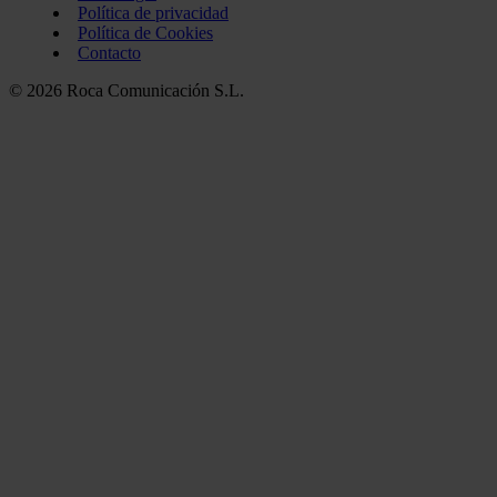
Política de privacidad
Política de Cookies
Contacto
© 2026 Roca Comunicación S.L.