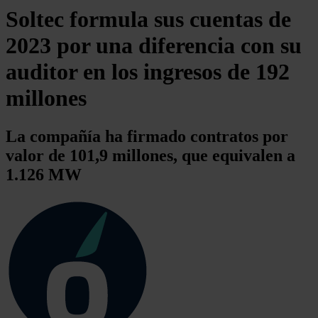
Soltec formula sus cuentas de
2023 por una diferencia con su
auditor en los ingresos de 192
millones
La compañía ha firmado contratos por
valor de 101,9 millones, que equivalen a
1.126 MW