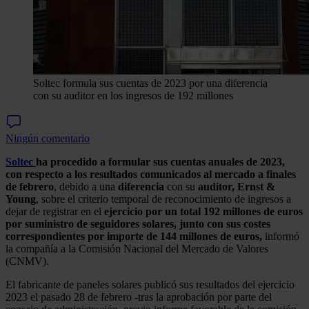
Soltec formula sus cuentas de 2023 por una diferencia
con su auditor en los ingresos de 192 millones
Ningún comentario
Soltec
ha procedido a formular sus cuentas anuales de 2023,
con respecto a los resultados comunicados al mercado a finales
de febrero
, debido a una
diferencia
con su
auditor, Ernst &
Young
, sobre el criterio temporal de reconocimiento de ingresos a
dejar de registrar en el
ejercicio por un total 192 millones de euros
por suministro de seguidores solares, junto con sus costes
correspondientes por importe de 144 millones de euros,
informó
la compañía a la Comisión Nacional del Mercado de Valores
(CNMV).
El fabricante de paneles solares publicó sus resultados del ejercicio
2023 el pasado 28 de febrero -tras la aprobación por parte del