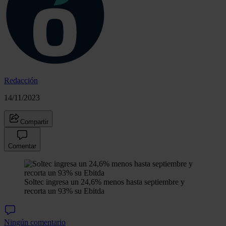
Redacción
14/11/2023
Compartir
Comentar
Soltec ingresa un 24,6% menos hasta septiembre y
recorta un 93% su Ebitda
Ningún comentario