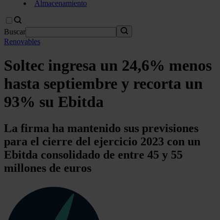
Almacenamiento
Buscar
Renovables
Soltec ingresa un 24,6% menos
hasta septiembre y recorta un
93% su Ebitda
La firma ha mantenido sus previsiones
para el cierre del ejercicio 2023 con un
Ebitda consolidado de entre 45 y 55
millones de euros