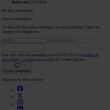
Redacción
22/07/2026
No hay comentarios
Deja tu comentario
Tu dirección de correo electrónico no será publicada. Todos los
campos son obligatorios
Este sitio web está protegido por reCAPTCHA y la
Política de
privacidad
y
Términos de servicio
de Google aplican.
Enviar comentario
Síguenos en redes sociales