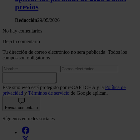
previos
Redacción
29/05/2026
No hay comentarios
Deja tu comentario
Tu dirección de correo electrónico no será publicada. Todos los
campos son obligatorios
Este sitio web está protegido por reCAPTCHA y la
Política de
privacidad
y
Términos de servicio
de Google aplican.
Enviar comentario
Síguenos en redes sociales