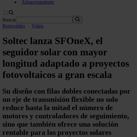
Almacenamiento
Buscar
Renovables
·
Vídeo
Soltec lanza SFOneX, el
seguidor solar con mayor
longitud adaptado a proyectos
fotovoltaicos a gran escala
Su diseño con filas dobles conectadas por
un eje de transmisión flexible no solo
reduce hasta la mitad el número de
motores y controladores de seguimiento,
sino que también ofrece una solución
rentable para los proyectos solares