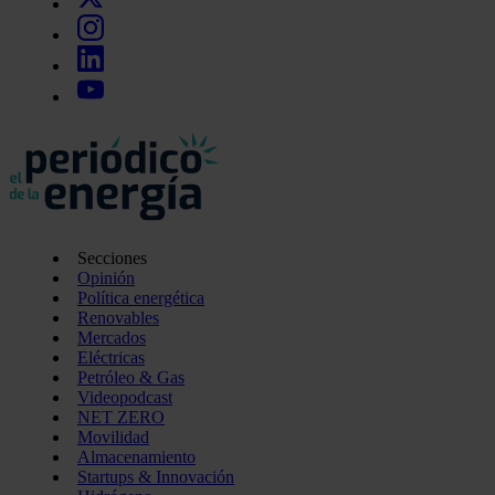
Secciones
Opinión
Política energética
Renovables
Mercados
Eléctricas
Petróleo & Gas
Videopodcast
NET ZERO
Movilidad
Almacenamiento
Startups & Innovación