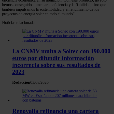
eficiencia económica en su intalación. Con este producto, no solo
hemos conseguido aumentar la eficiencia y la fiabilidad, sino que
también impulsamos la sostenibilidad y el rendimiento de los
proyectos de energía solar en todo el mundo”.
Noticias relacionadas
La CNMV multa a Soltec con 190.000
euros por difundir información
incorrecta sobre sus resultados de
2023
Redacción
03/08/2026
Renovalia refinancia una cartera