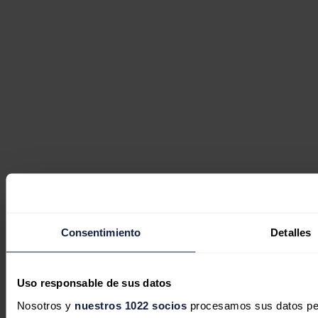
Consentimiento
Detalles
Uso responsable de sus datos
Nosotros y
nuestros 1022 socios
procesamos sus datos pers