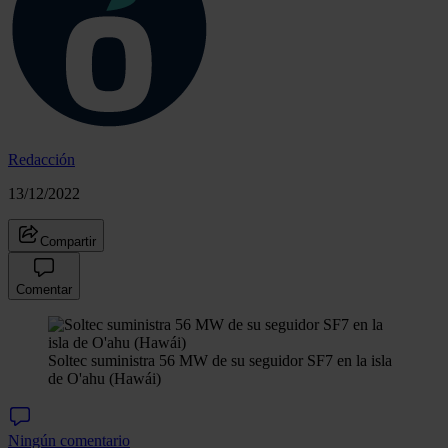
Redacción
13/12/2022
Compartir
Comentar
Soltec suministra 56 MW de su seguidor SF7 en la isla
de O'ahu (Hawái)
Ningún comentario