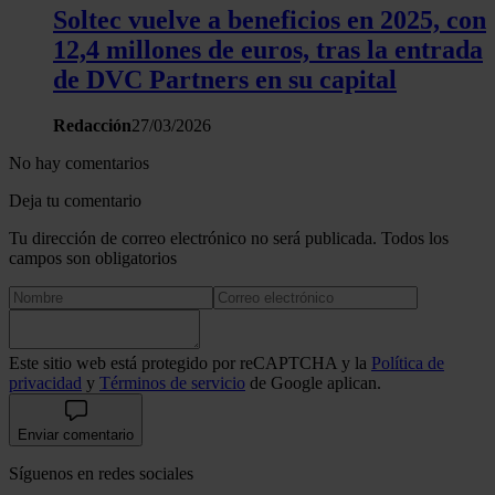
Soltec vuelve a beneficios en 2025, con
12,4 millones de euros, tras la entrada
de DVC Partners en su capital
Redacción
27/03/2026
No hay comentarios
Deja tu comentario
Tu dirección de correo electrónico no será publicada. Todos los
campos son obligatorios
Este sitio web está protegido por reCAPTCHA y la
Política de
privacidad
y
Términos de servicio
de Google aplican.
Enviar comentario
Síguenos en redes sociales