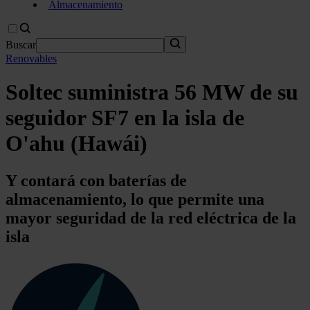
Almacenamiento
Buscar
Renovables
Soltec suministra 56 MW de su
seguidor SF7 en la isla de
O'ahu (Hawái)
Y contará con baterías de
almacenamiento, lo que permite una
mayor seguridad de la red eléctrica de la
isla