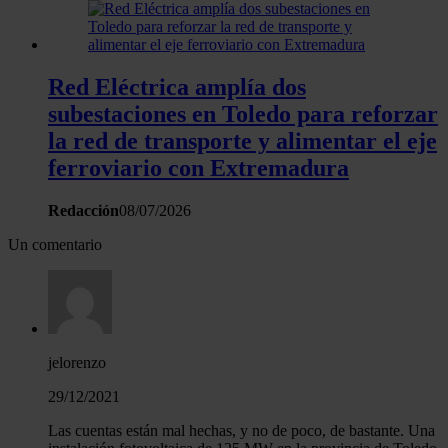
Red Eléctrica amplía dos
subestaciones en Toledo para reforzar
la red de transporte y alimentar el eje
ferroviario con Extremadura
Redacción
08/07/2026
Un comentario
jelorenzo
29/12/2021
Las cuentas están mal hechas, y no de poco, de bastante. Una