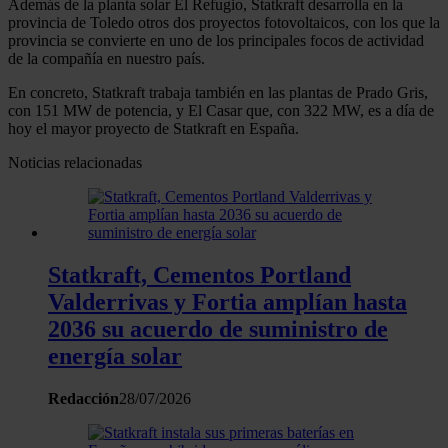
Además de la planta solar El Refugio, Statkraft desarrolla en la
provincia de Toledo otros dos proyectos fotovoltaicos, con los que la
provincia se convierte en uno de los principales focos de actividad
de la compañía en nuestro país.
En concreto, Statkraft trabaja también en las plantas de Prado Gris,
con 151 MW de potencia, y El Casar que, con 322 MW, es a día de
hoy el mayor proyecto de Statkraft en España.
Noticias relacionadas
Statkraft, Cementos Portland
Valderrivas y Fortia amplían hasta
2036 su acuerdo de suministro de
energía solar
Redacción
28/07/2026