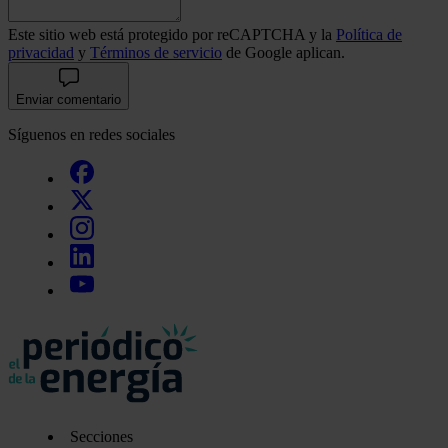
Este sitio web está protegido por reCAPTCHA y la
Política de
privacidad
y
Términos de servicio
de Google aplican.
Enviar comentario
Síguenos en redes sociales
Secciones