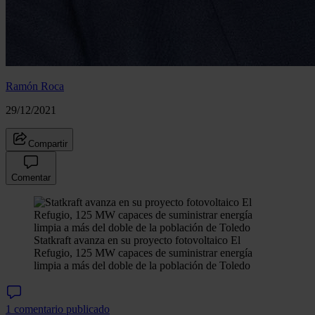
Ramón Roca
29/12/2021
Compartir
Comentar
Statkraft avanza en su proyecto fotovoltaico El
Refugio, 125 MW capaces de suministrar energía
limpia a más del doble de la población de Toledo
1 comentario publicado