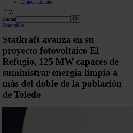
Almacenamiento
Buscar
Renovables
Statkraft avanza en su
proyecto fotovoltaico El
Refugio, 125 MW capaces de
suministrar energía limpia a
más del doble de la población
de Toledo