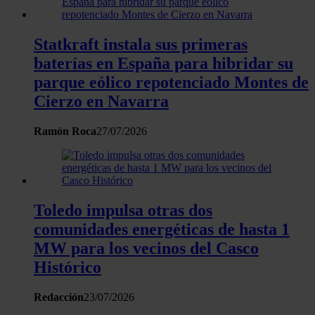
Statkraft instala sus primeras
baterías en España para hibridar su
parque eólico repotenciado Montes de
Cierzo en Navarra
Ramón Roca
27/07/2026
Toledo impulsa otras dos
comunidades energéticas de hasta 1
MW para los vecinos del Casco
Histórico
Redacción
23/07/2026