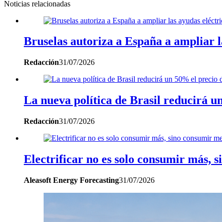
Noticias relacionadas
Bruselas autoriza a España a ampliar la
Redacción
31/07/2026
La nueva política de Brasil reducirá un
Redacción
31/07/2026
Electrificar no es solo consumir más, 
Aleasoft Energy Forecasting
31/07/2026