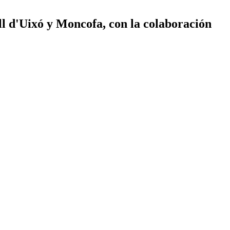
ll d'Uixó y Moncofa, con la colaboración