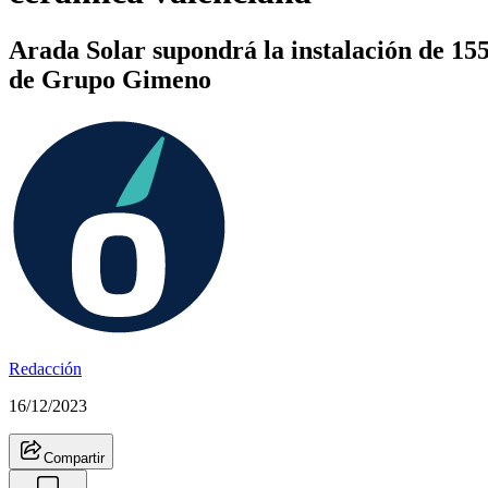
Arada Solar supondrá la instalación de 155
de Grupo Gimeno
Redacción
16/12/2023
Compartir