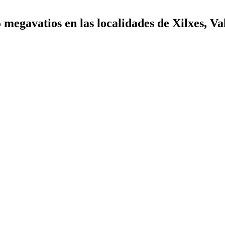
 megavatios en las localidades de Xilxes, Va