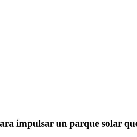
para impulsar un parque solar qu