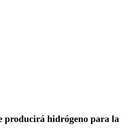
e producirá hidrógeno para la