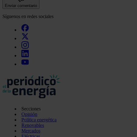
Enviar comentario
Síguenos en redes sociales
Secciones
Opinión
Política energética
Renovables
Mercados
Eléctricas