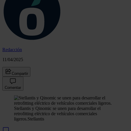
Redacción
11/04/2025
Compartir
Comentar
Stellantis y Qinomic se unen para desarrollar el
retrofitting eléctrico de vehículos comerciales
ligeros.
Stellantis