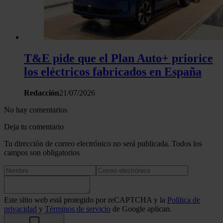
T&E pide que el Plan Auto+ priorice
los eléctricos fabricados en España
Redacción
21/07/2026
No hay comentarios
Deja tu comentario
Tu dirección de correo electrónico no será publicada. Todos los
campos son obligatorios
Este sitio web está protegido por reCAPTCHA y la
Política de
privacidad
y
Términos de servicio
de Google aplican.