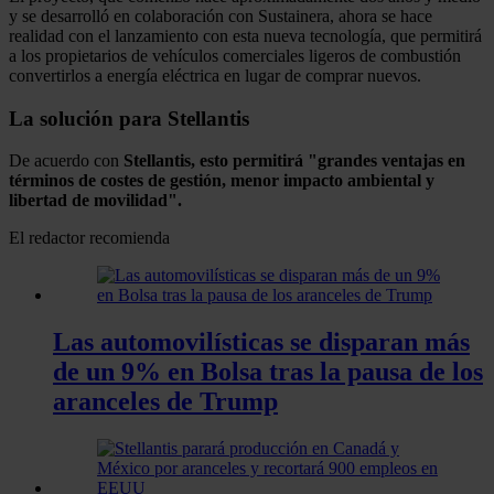
y se desarrolló en colaboración con Sustainera, ahora se hace
realidad con el lanzamiento con esta nueva tecnología, que permitirá
a los propietarios de vehículos comerciales ligeros de combustión
convertirlos a energía eléctrica en lugar de comprar nuevos.
La solución para Stellantis
De acuerdo con
Stellantis, esto permitirá "grandes ventajas en
términos de costes de gestión, menor impacto ambiental y
libertad de movilidad".
El redactor recomienda
Las automovilísticas se disparan más
de un 9% en Bolsa tras la pausa de los
aranceles de Trump