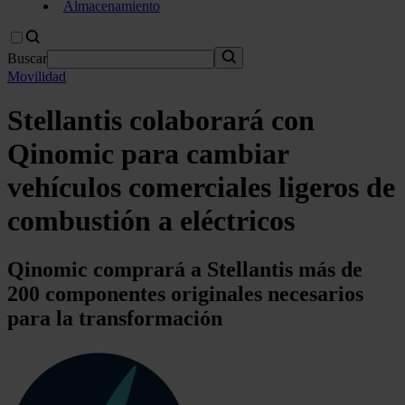
Almacenamiento
Buscar
Movilidad
Stellantis colaborará con
Qinomic para cambiar
vehículos comerciales ligeros de
combustión a eléctricos
Qinomic comprará a Stellantis más de
200 componentes originales necesarios
para la transformación