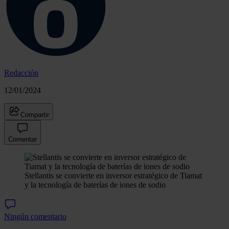
Redacción
12/01/2024
Compartir
Comentar
Stellantis se convierte en inversor estratégico de Tiamat
y la tecnología de baterías de iones de sodio
Ningún comentario