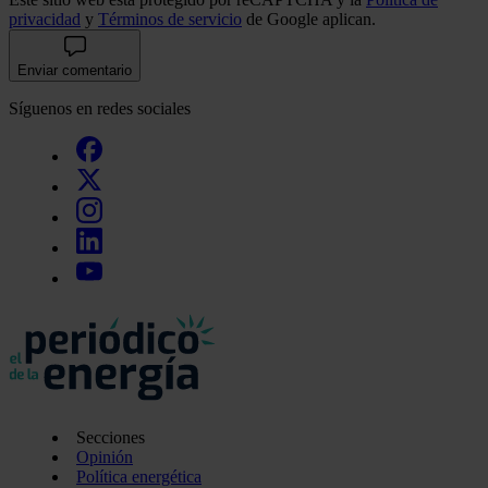
privacidad
y
Términos de servicio
de Google aplican.
Enviar comentario
Síguenos en redes sociales
Secciones
Opinión
Política energética