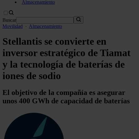
Almacenamiento
Buscar
Movilidad
·
Almacenamiento
Stellantis se convierte en
inversor estratégico de Tiamat
y la tecnología de baterías de
iones de sodio
El objetivo de la compañía es asegurar
unos 400 GWh de capacidad de baterías