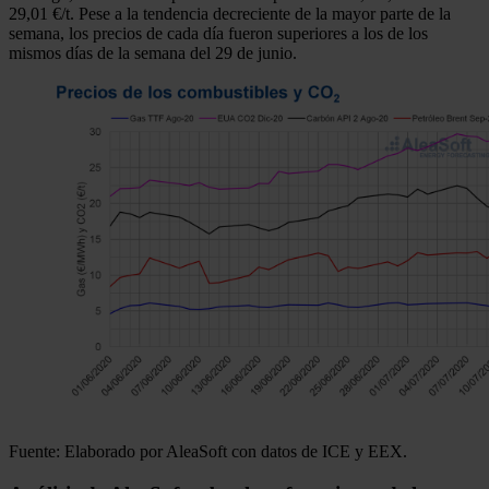
29,01 €/t. Pese a la tendencia decreciente de la mayor parte de la
semana, los precios de cada día fueron superiores a los de los
mismos días de la semana del 29 de junio.
Fuente: Elaborado por AleaSoft con datos de ICE y EEX.