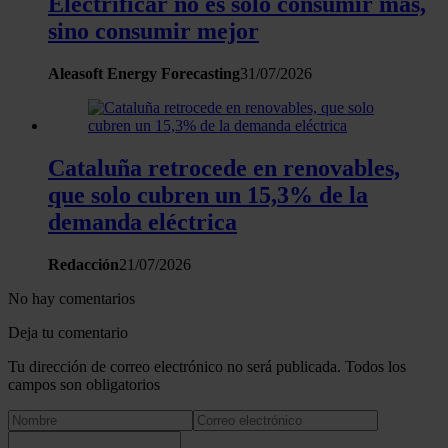
Electrificar no es solo consumir más,
sino consumir mejor
Aleasoft Energy Forecasting
31/07/2026
Cataluña retrocede en renovables,
que solo cubren un 15,3% de la
demanda eléctrica
Redacción
21/07/2026
No hay comentarios
Deja tu comentario
Tu dirección de correo electrónico no será publicada. Todos los
campos son obligatorios