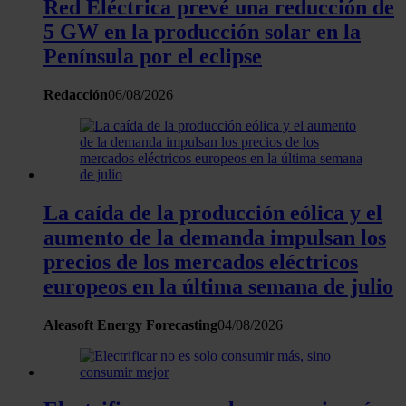
Red Eléctrica prevé una reducción de
5 GW en la producción solar en la
Península por el eclipse
Redacción
06/08/2026
La caída de la producción eólica y el
aumento de la demanda impulsan los
precios de los mercados eléctricos
europeos en la última semana de julio
Aleasoft Energy Forecasting
04/08/2026