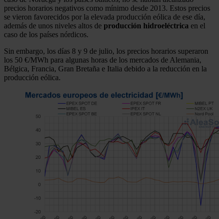
precios horarios negativos como mínimo desde 2013. Estos precios
se vieron favorecidos por la elevada producción eólica de ese día,
además de unos niveles altos de
producción hidroeléctrica
en el
caso de los países nórdicos.
Sin embargo, los días 8 y 9 de julio, los precios horarios superaron
los 50 €/MWh para algunas horas de los mercados de Alemania,
Bélgica, Francia, Gran Bretaña e Italia debido a la reducción en la
producción eólica.