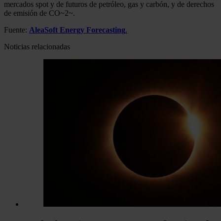
mercados spot y de futuros de petróleo, gas y carbón, y de derechos
de emisión de CO~2~.
Fuente:
AleaSoft Energy Forecasting
.
Noticias relacionadas