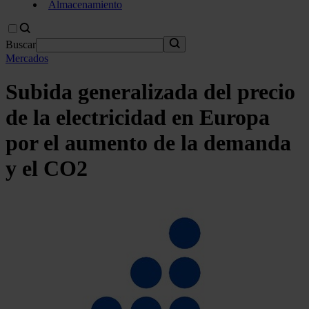
Almacenamiento
Buscar
Mercados
Subida generalizada del precio
de la electricidad en Europa
por el aumento de la demanda
y el CO2