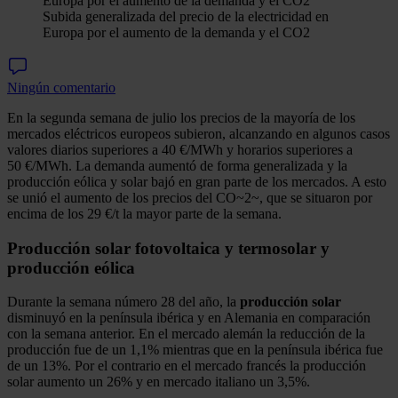
Subida generalizada del precio de la electricidad en
Europa por el aumento de la demanda y el CO2
Ningún comentario
En la segunda semana de julio los precios de la mayoría de los
mercados eléctricos europeos subieron, alcanzando en algunos casos
valores diarios superiores a 40 €/MWh y horarios superiores a
50 €/MWh. La demanda aumentó de forma generalizada y la
producción eólica y solar bajó en gran parte de los mercados. A esto
se unió el aumento de los precios del CO~2~, que se situaron por
encima de los 29 €/t la mayor parte de la semana.
Producción solar fotovoltaica y termosolar y
producción eólica
Durante la semana número 28 del año, la
producción solar
disminuyó en la península ibérica y en Alemania en comparación
con la semana anterior. En el mercado alemán la reducción de la
producción fue de un 1,1% mientras que en la península ibérica fue
de un 13%. Por el contrario en el mercado francés la producción
solar aumento un 26% y en mercado italiano un 3,5%.