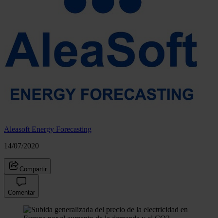
Aleasoft Energy Forecasting
14/07/2020
Compartir
Comentar