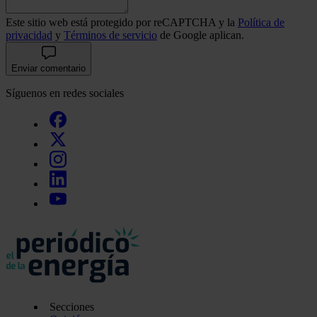
Este sitio web está protegido por reCAPTCHA y la
Política de
privacidad
y
Términos de servicio
de Google aplican.
Enviar comentario
Síguenos en redes sociales
Secciones