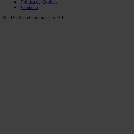
Política de Cookies
Contacto
© 2026 Roca Comunicación S.L.