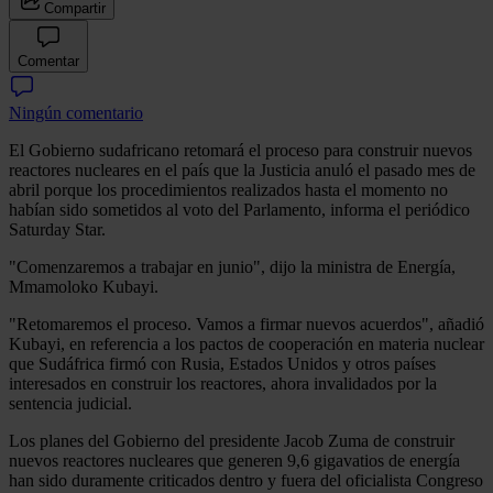
Compartir
Comentar
Ningún comentario
El Gobierno sudafricano retomará el proceso para construir nuevos
reactores nucleares en el país que la Justicia anuló el pasado mes de
abril porque los procedimientos realizados hasta el momento no
habían sido sometidos al voto del Parlamento, informa el periódico
Saturday Star.
"Comenzaremos a trabajar en junio", dijo la ministra de Energía,
Mmamoloko Kubayi.
"Retomaremos el proceso. Vamos a firmar nuevos acuerdos", añadió
Kubayi, en referencia a los pactos de cooperación en materia nuclear
que Sudáfrica firmó con Rusia, Estados Unidos y otros países
interesados en construir los reactores, ahora invalidados por la
sentencia judicial.
Los planes del Gobierno del presidente Jacob Zuma de construir
nuevos reactores nucleares que generen 9,6 gigavatios de energía
han sido duramente criticados dentro y fuera del oficialista Congreso