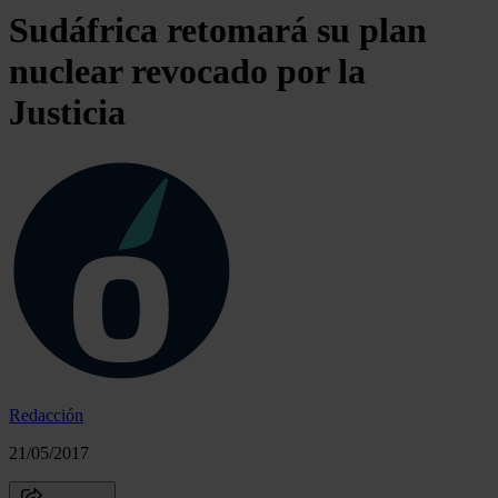
Sudáfrica retomará su plan
nuclear revocado por la
Justicia
Redacción
21/05/2017