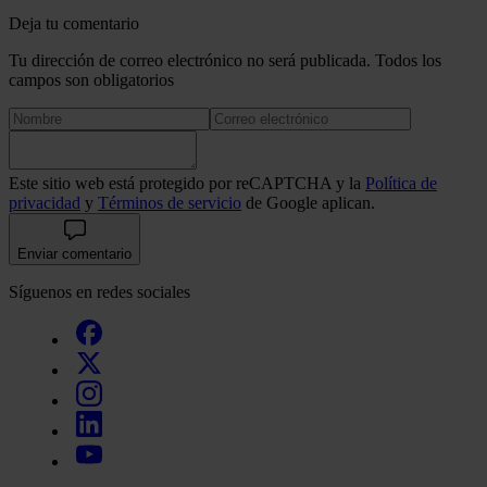
Deja tu comentario
Tu dirección de correo electrónico no será publicada. Todos los
campos son obligatorios
Este sitio web está protegido por reCAPTCHA y la
Política de
privacidad
y
Términos de servicio
de Google aplican.
Enviar comentario
Síguenos en redes sociales