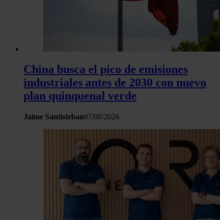
China busca el pico de emisiones
industriales antes de 2030 con nuevo
plan quinquenal verde
Jaime Santisteban
07/08/2026