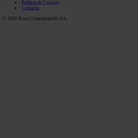
Política de Cookies
Contacto
© 2026 Roca Comunicación S.L.