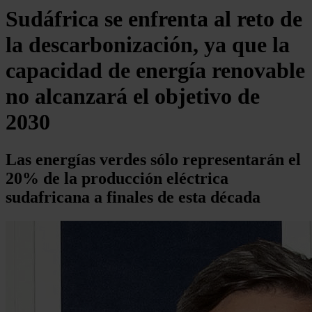
Sudáfrica se enfrenta al reto de
la descarbonización, ya que la
capacidad de energía renovable
no alcanzará el objetivo de
2030
Las energías verdes sólo representarán el
20% de la producción eléctrica
sudafricana a finales de esta década