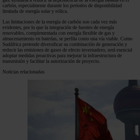
carbón, especialmente durante los periodos de disponibilidad
limitada de energía solar y eólica.
Las limitaciones de la energía de carbón son cada vez más
evidentes, por lo que la integración de fuentes de energía
renovables, complementada con energía flexible de gas y
almacenamiento en baterías, se perfila como una vía viable. Como
Sudáfrica pretende diversificar su combinación de generación y
reducir las emisiones de gases de efecto invernadero, será esencial
adoptar medidas proactivas para mejorar la infraestructura de
transmisión y facilitar la autorización de proyecto.
Noticias relacionadas