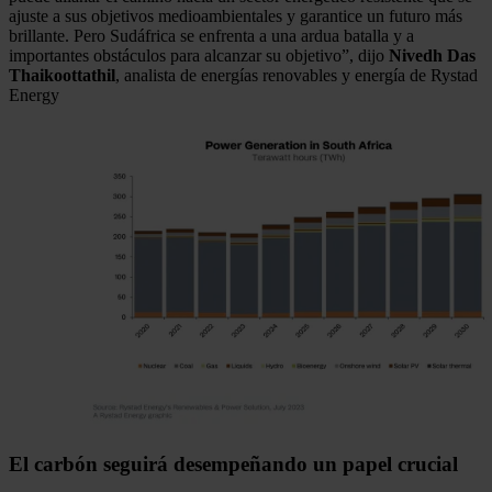
ajuste a sus objetivos medioambientales y garantice un futuro más
brillante. Pero Sudáfrica se enfrenta a una ardua batalla y a
importantes obstáculos para alcanzar su objetivo”, dijo
Nivedh Das
Thaikoottathil
, analista de energías renovables y energía de Rystad
Energy
El carbón seguirá desempeñando un papel crucial