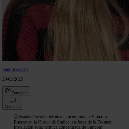
Sandra Acosta
20/02/2025
Compartir
Comentar
Instalación solar térmica concentrada de Suncom