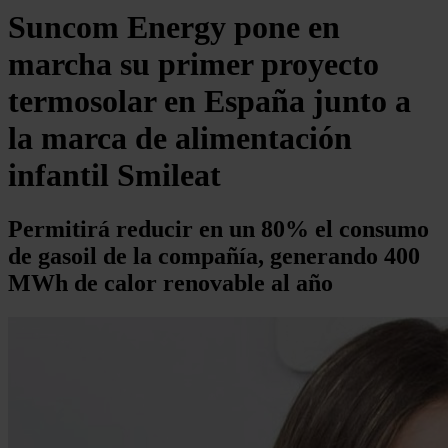
Suncom Energy pone en
marcha su primer proyecto
termosolar en España junto a
la marca de alimentación
infantil Smileat
Permitirá reducir en un 80% el consumo
de gasoil de la compañía, generando 400
MWh de calor renovable al año