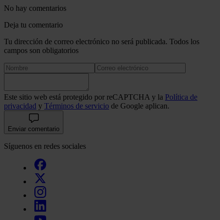
No hay comentarios
Deja tu comentario
Tu dirección de correo electrónico no será publicada. Todos los
campos son obligatorios
Este sitio web está protegido por reCAPTCHA y la
Política de
privacidad
y
Términos de servicio
de Google aplican.
Enviar comentario
Síguenos en redes sociales