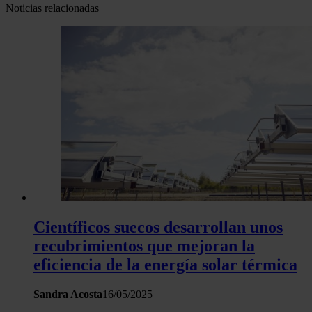
Noticias relacionadas
Científicos suecos desarrollan unos
recubrimientos que mejoran la
eficiencia de la energía solar térmica
Sandra Acosta
16/05/2025