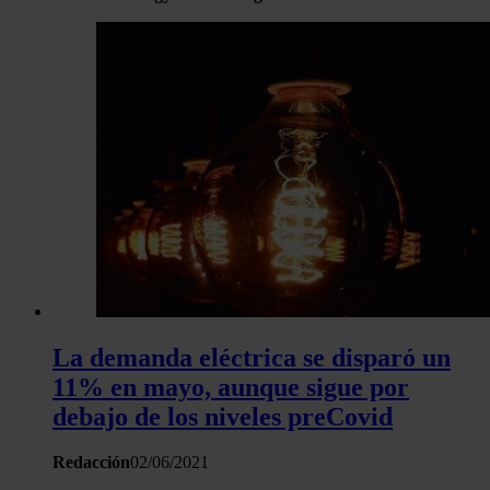
La demanda eléctrica se disparó un
11% en mayo, aunque sigue por
debajo de los niveles preCovid
Redacción
02/06/2021