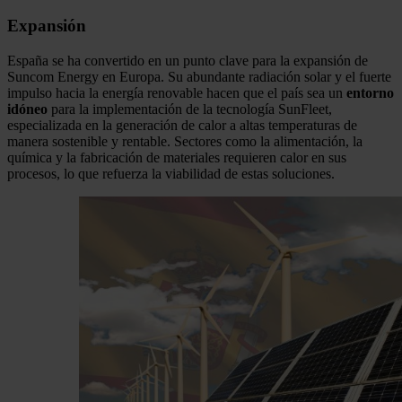
Expansión
España se ha convertido en un punto clave para la expansión de
Suncom Energy en Europa. Su abundante radiación solar y el fuerte
impulso hacia la energía renovable hacen que el país sea un
entorno
idóneo
para la implementación de la tecnología SunFleet,
especializada en la generación de calor a altas temperaturas de
manera sostenible y rentable. Sectores como la alimentación, la
química y la fabricación de materiales requieren calor en sus
procesos, lo que refuerza la viabilidad de estas soluciones.