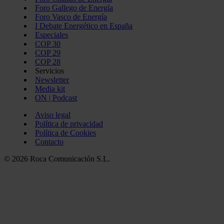
Foro Gallego de Energía
Foro Vasco de Energía
I Debate Energético en España
Especiales
COP 30
COP 29
COP 28
Servicios
Newsletter
Media kit
ON | Podcast
Aviso legal
Política de privacidad
Política de Cookies
Contacto
© 2026 Roca Comunicación S.L.