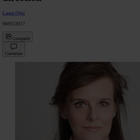
Laura Ojea
08/03/2017
Compartir
Comentar