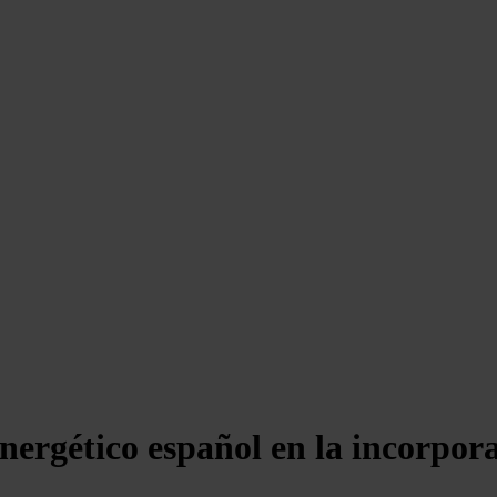
ergético español en la incorpora