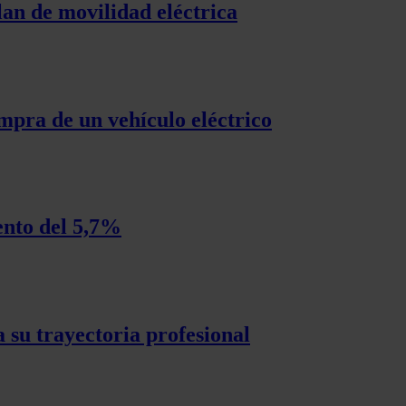
lan de movilidad eléctrica
mpra de un vehículo eléctrico
ento del 5,7%
 su trayectoria profesional