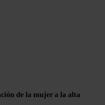
ción de la mujer a la alta