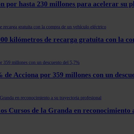
ón por hasta 230 millones para acelerar su p
00 kilómetros de recarga gratuita con la co
 de Acciona por 359 millones con un descu
os Cursos de la Granda en reconocimiento a