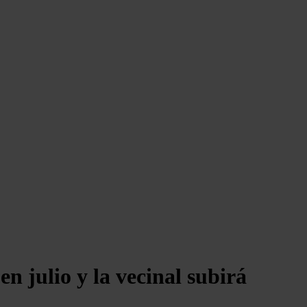
n julio y la vecinal subirá