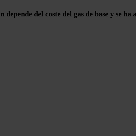
ón depende del coste del gas de base y se ha