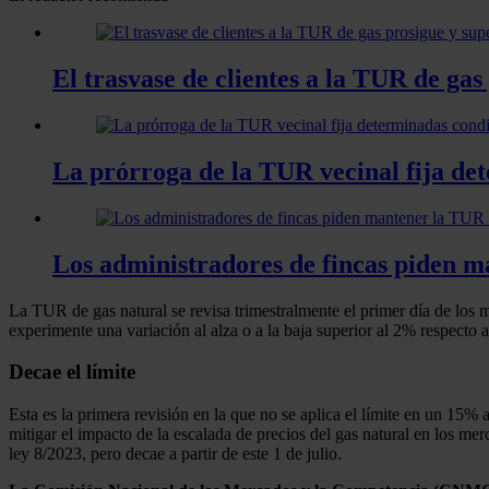
El trasvase de clientes a la TUR de gas
La prórroga de la TUR vecinal fija de
Los administradores de fincas piden m
La TUR de gas natural se revisa trimestralmente el primer día de los me
experimente una variación al alza o a la baja superior al 2% respecto 
Decae el límite
Esta es la primera revisión en la que no se aplica el límite en un 15% 
mitigar el impacto de la escalada de precios del gas natural en los mer
ley 8/2023, pero decae a partir de este 1 de julio.