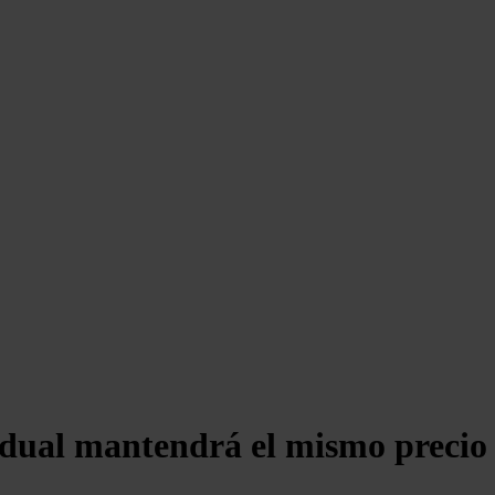
idual mantendrá el mismo precio e