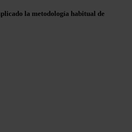
 aplicado la metodología habitual de