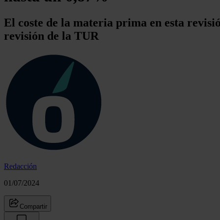
El coste de la materia prima en esta revisi
revisión de la TUR
Redacción
01/07/2024
Compartir