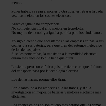
menos.
Poner trabas, ya sean aranceles u otra cosa, es retrasar la cada
vez mas mejora en los coches electricos.
Araceles igual a no competencia.
No competencia igual a no mejora en tecnologia.
No mejora de tecnologia igual a perdida para los ciudadanos.
Yo sigo diciendo que necesitamos a las empresas chinas, a sus
coches y a sus baterias, para que tiren del automovil electrico
de los demas paises.
Si se les pone trabas, la transicion a la movilidad electrica
durara mas años de lo que tiene que durar.
Lo siento, pero son el único país que tiene claro que el futuro
del transporte pasa por la tecnologia electrica.
Los demas hacen, porque ellos tiran.
Por lo tanto, no a los aranceles ni a las trabas, y si a la
investigacion en mejora de baterias y motores electricos mas
eficientes.
Los coches chinos no son mucho mas baratos que los demas,