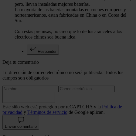
pero, llevan instaladas mejores baterías.
La mayoria de las baterias montadas en coches europeos y
norteamericanos, estan fabricadas en China o en Corea del
Sur.
Con estas premisas, no creo que lo de los aranceles a los
electricos chinos sea buena idea.
Responder
Deja tu comentario
Tu dirección de correo electrónico no será publicada. Todos los
campos son obligatorios
Este sitio web está protegido por reCAPTCHA y la
Política de
privacidad
y
Términos de servicio
de Google aplican.
Enviar comentario