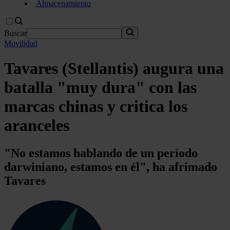
Almacenamiento
Buscar
Movilidad
Tavares (Stellantis) augura una
batalla "muy dura" con las
marcas chinas y critica los
aranceles
"No estamos hablando de un período
darwiniano, estamos en él", ha afrimado
Tavares