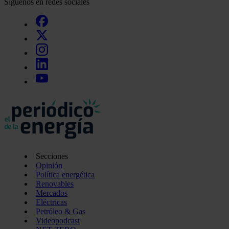
Síguenos en redes sociales
Secciones
Opinión
Política energética
Renovables
Mercados
Eléctricas
Petróleo & Gas
Videopodcast