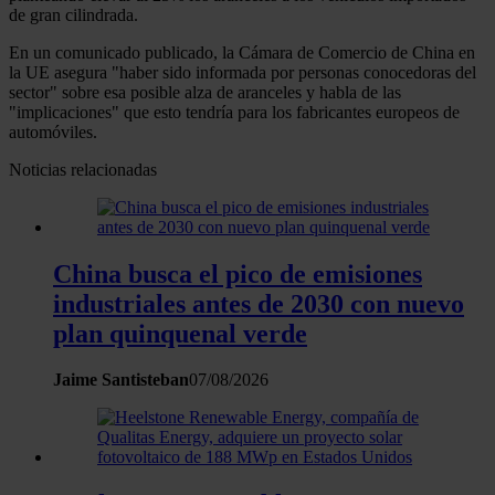
de gran cilindrada.
En un comunicado publicado, la Cámara de Comercio de China en
la UE asegura "haber sido informada por personas conocedoras del
sector" sobre esa posible alza de aranceles y habla de las
"implicaciones" que esto tendría para los fabricantes europeos de
automóviles.
Noticias relacionadas
China busca el pico de emisiones
industriales antes de 2030 con nuevo
plan quinquenal verde
Jaime Santisteban
07/08/2026