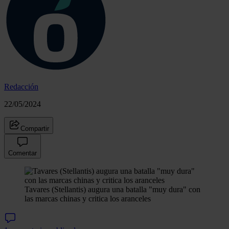
Redacción
22/05/2024
Compartir
Comentar
Tavares (Stellantis) augura una batalla "muy dura" con
las marcas chinas y critica los aranceles