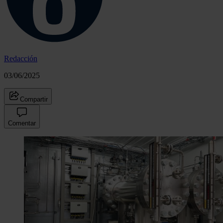
Redacción
03/06/2025
Compartir
Comentar