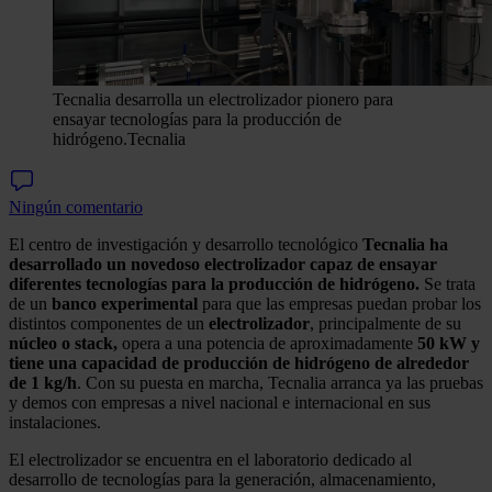
Tecnalia desarrolla un electrolizador pionero para
ensayar tecnologías para la producción de
hidrógeno.
Tecnalia
Ningún comentario
El centro de investigación y desarrollo tecnológico
Tecnalia ha
desarrollado un novedoso electrolizador capaz de ensayar
diferentes tecnologías para la producción de hidrógeno.
Se trata
de un
banco experimental
para que las empresas puedan probar los
distintos componentes de un
electrolizador
, principalmente de su
núcleo o stack,
opera a una potencia de aproximadamente
50 kW y
tiene una capacidad de producción de hidrógeno de alrededor
de 1 kg/h
. Con su puesta en marcha, Tecnalia arranca ya las pruebas
y demos con empresas a nivel nacional e internacional en sus
instalaciones.
El electrolizador se encuentra en el laboratorio dedicado al
desarrollo de tecnologías para la generación, almacenamiento,