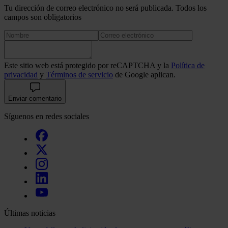
Tu dirección de correo electrónico no será publicada. Todos los
campos son obligatorios
Este sitio web está protegido por reCAPTCHA y la
Política de
privacidad
y
Términos de servicio
de Google aplican.
Enviar comentario
Síguenos en redes sociales
Últimas noticias