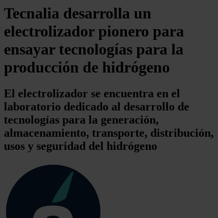
Tecnalia desarrolla un
electrolizador pionero para
ensayar tecnologías para la
producción de hidrógeno
El electrolizador se encuentra en el
laboratorio dedicado al desarrollo de
tecnologías para la generación,
almacenamiento, transporte, distribución,
usos y seguridad del hidrógeno