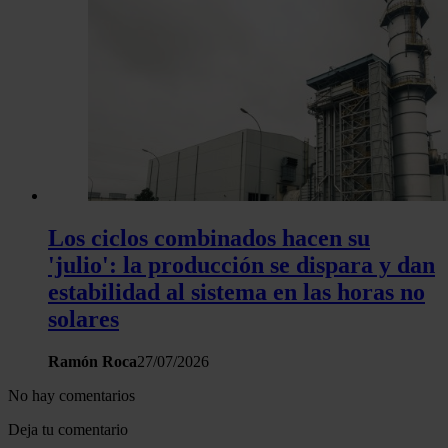
Los ciclos combinados hacen su
'julio': la producción se dispara y dan
estabilidad al sistema en las horas no
solares
Ramón Roca
27/07/2026
No hay comentarios
Deja tu comentario