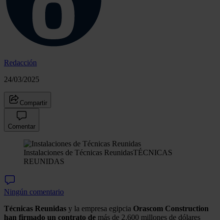
Redacción
24/03/2025
Compartir
Comentar
Instalaciones de Técnicas Reunidas
TÉCNICAS
REUNIDAS
Ningún comentario
Técnicas Reunidas
y la empresa egipcia
Orascom Construction
han firmado un contrato de
más de 2.600 millones de dólares