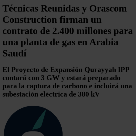
Técnicas Reunidas y Orascom
Construction firman un
contrato de 2.400 millones para
una planta de gas en Arabia
Saudí
El Proyecto de Expansión Qurayyah IPP
contará con 3 GW y estará preparado
para la captura de carbono e incluirá una
subestación eléctrica de 380 kV