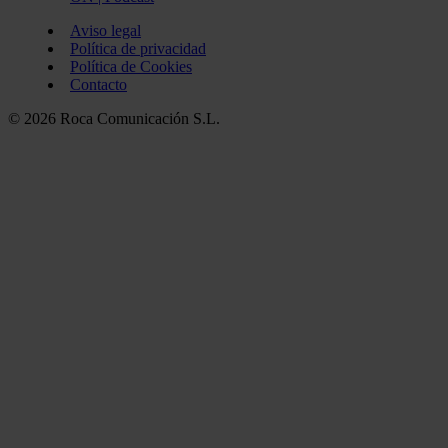
Aviso legal
Política de privacidad
Política de Cookies
Contacto
© 2026 Roca Comunicación S.L.