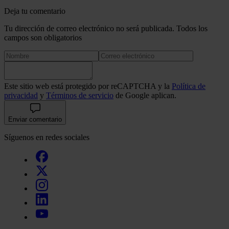
Deja tu comentario
Tu dirección de correo electrónico no será publicada. Todos los
campos son obligatorios
Este sitio web está protegido por reCAPTCHA y la
Política de
privacidad
y
Términos de servicio
de Google aplican.
Enviar comentario
Síguenos en redes sociales