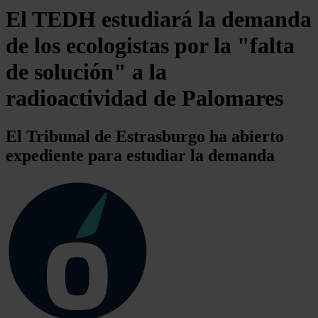
El TEDH estudiará la demanda
de los ecologistas por la "falta
de solución" a la
radioactividad de Palomares
El Tribunal de Estrasburgo ha abierto
expediente para estudiar la demanda