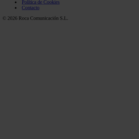
Política de Cookies
Contacto
© 2026 Roca Comunicación S.L.