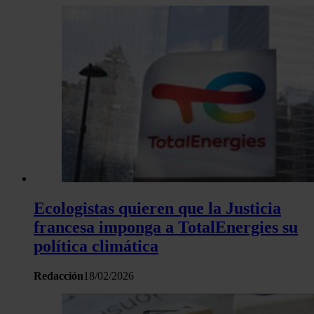
Ecologistas quieren que la Justicia
francesa imponga a TotalEnergies su
política climática
Redacción
18/02/2026