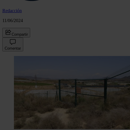
Redacción
11/06/2024
Compartir
Comentar