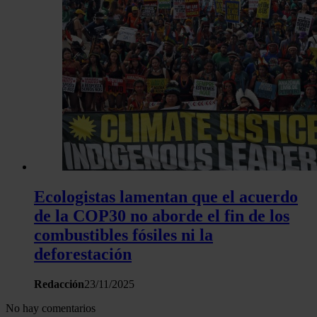
Ecologistas lamentan que el acuerdo
de la COP30 no aborde el fin de los
combustibles fósiles ni la
deforestación
Redacción
23/11/2025
No hay comentarios