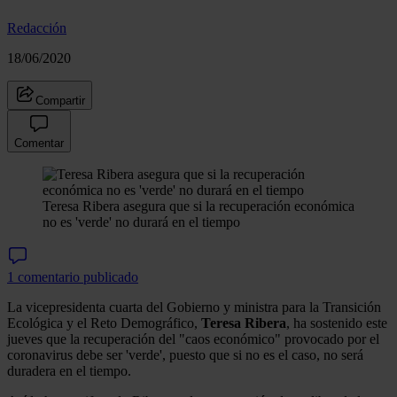
Redacción
18/06/2020
Compartir
Comentar
Teresa Ribera asegura que si la recuperación económica
no es 'verde' no durará en el tiempo
1 comentario publicado
La vicepresidenta cuarta del Gobierno y ministra para la Transición
Ecológica y el Reto Demográfico,
Teresa Ribera
, ha sostenido este
jueves que la recuperación del "caos económico" provocado por el
coronavirus debe ser 'verde', puesto que si no es el caso, no será
duradera en el tiempo.