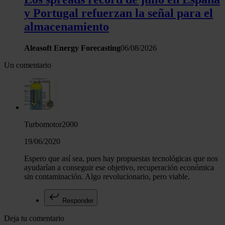
y Portugal refuerzan la señal para el
almacenamiento
Aleasoft Energy Forecasting
06/08/2026
Un comentario
Turbomotor2000
19/06/2020
Espero que así sea, pues hay propuestas tecnológicas que nos
ayudarían a conseguir ese objetivo, recuperación económica
sin contaminación. Algo revolucionario, pero viable.
Responder
Deja tu comentario