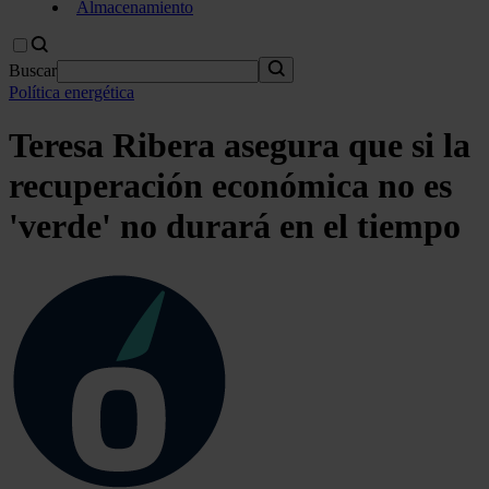
Almacenamiento
Buscar
Política energética
Teresa Ribera asegura que si la
recuperación económica no es
'verde' no durará en el tiempo