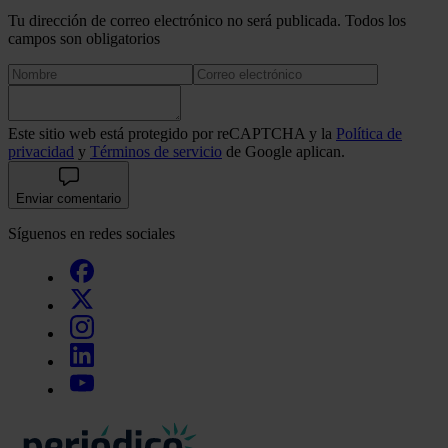
Tu dirección de correo electrónico no será publicada. Todos los
campos son obligatorios
Este sitio web está protegido por reCAPTCHA y la
Política de
privacidad
y
Términos de servicio
de Google aplican.
Enviar comentario
Síguenos en redes sociales