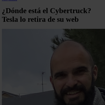
¿Dónde está el Cybertruck?
Tesla lo retira de su web