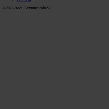
© 2026 Roca Comunicación S.L.