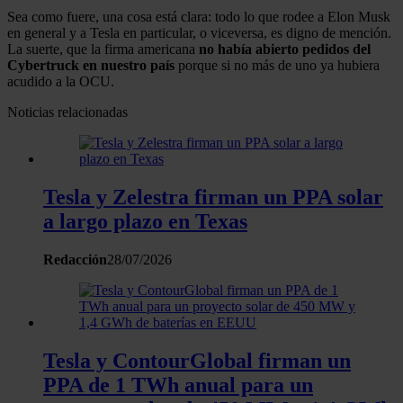
Sea como fuere, una cosa está clara: todo lo que rodee a Elon Musk
en general y a Tesla en particular, o viceversa, es digno de mención.
La suerte, que la firma americana
no había abierto pedidos del
Cybertruck en nuestro país
porque si no más de uno ya hubiera
acudido a la OCU.
Noticias relacionadas
Tesla y Zelestra firman un PPA solar
a largo plazo en Texas
Redacción
28/07/2026
Tesla y ContourGlobal firman un
PPA de 1 TWh anual para un