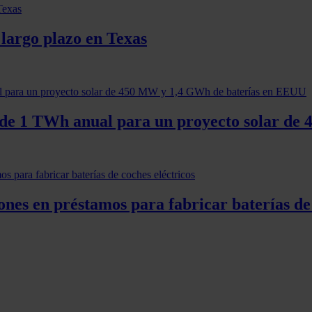
 largo plazo en Texas
 de 1 TWh anual para un proyecto solar d
nes en préstamos para fabricar baterías de 