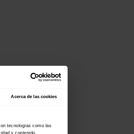
Acerca de las cookies
con tecnologías como las
cidad y contenido