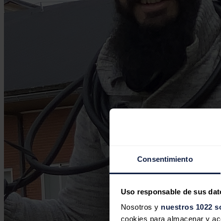
Consentimiento
Uso responsable de sus dat
Nosotros y
nuestros 1022 s
cookies para almacenar y acce