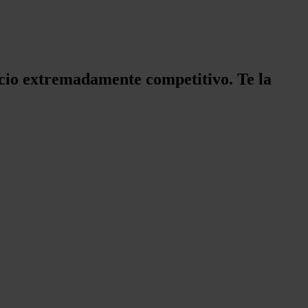
cio extremadamente competitivo. Te la