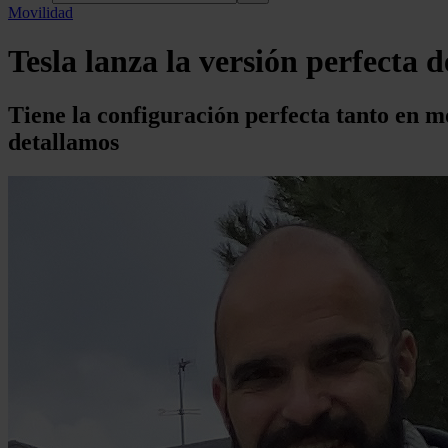
Movilidad
Tesla lanza la versión perfecta 
Tiene la configuración perfecta tanto en 
detallamos