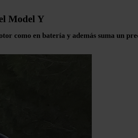
del Model Y
motor como en batería y además suma un pre