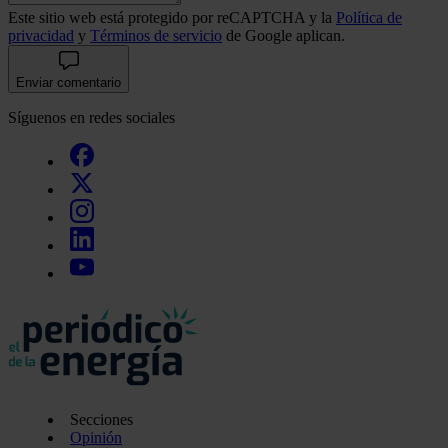
Este sitio web está protegido por reCAPTCHA y la
Política de
privacidad
y
Términos de servicio
de Google aplican.
Enviar comentario
Síguenos en redes sociales
Secciones
Opinión