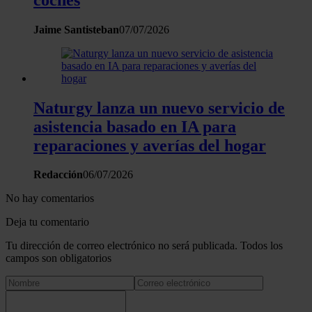
Jaime Santisteban
07/07/2026
Naturgy lanza un nuevo servicio de
asistencia basado en IA para
reparaciones y averías del hogar
Redacción
06/07/2026
No hay comentarios
Deja tu comentario
Tu dirección de correo electrónico no será publicada. Todos los
campos son obligatorios