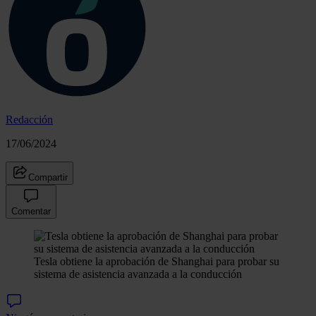
Redacción
17/06/2024
Compartir
Comentar
Tesla obtiene la aprobación de Shanghai para probar su
sistema de asistencia avanzada a la conducción