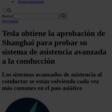
Almacenamiento
Buscar
Movilidad
Tesla obtiene la aprobación de
Shanghai para probar su
sistema de asistencia avanzada
a la conducción
Los sistemas avanzados de asistencia al
conductor se están volviendo cada vez
más comunes en el país asiático