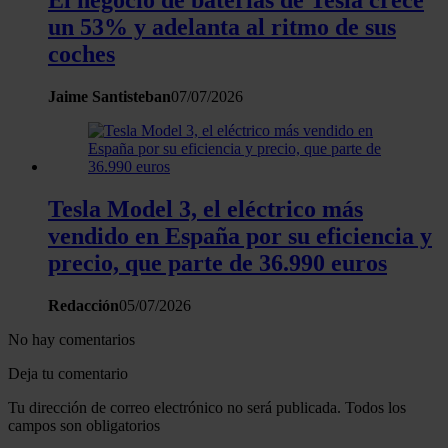
El negocio de baterías de Tesla crece
un 53% y adelanta al ritmo de sus
coches
Jaime Santisteban
07/07/2026
Tesla Model 3, el eléctrico más
vendido en España por su eficiencia y
precio, que parte de 36.990 euros
Redacción
05/07/2026
No hay comentarios
Deja tu comentario
Tu dirección de correo electrónico no será publicada. Todos los
campos son obligatorios