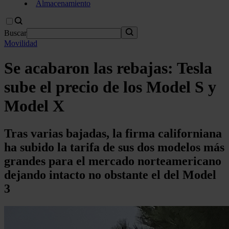
Almacenamiento
Buscar
Movilidad
Se acabaron las rebajas: Tesla
sube el precio de los Model S y
Model X
Tras varias bajadas, la firma californiana
ha subido la tarifa de sus dos modelos más
grandes para el mercado norteamericano
dejando intacto no obstante el del Model
3