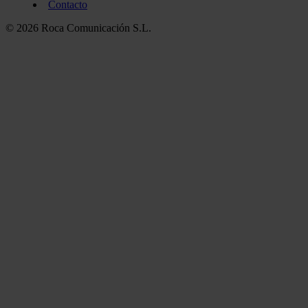
Contacto
© 2026 Roca Comunicación S.L.