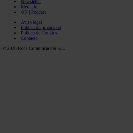
Newsletter
Media kit
ON | Podcast
Aviso legal
Política de privacidad
Política de Cookies
Contacto
© 2026 Roca Comunicación S.L.