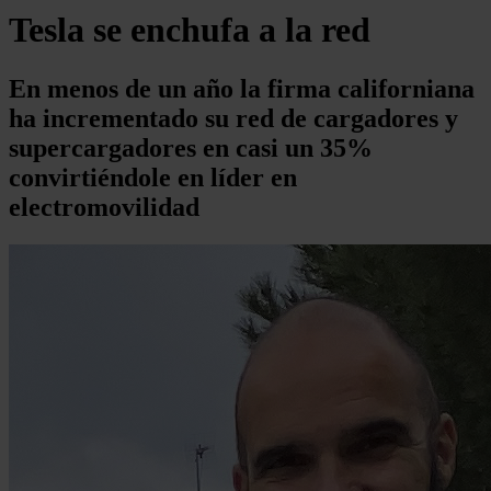
Tesla se enchufa a la red
En menos de un año la firma californiana
ha incrementado su red de cargadores y
supercargadores en casi un 35%
convirtiéndole en líder en
electromovilidad