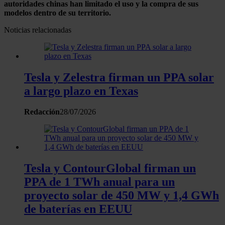
autoridades chinas han limitado el uso y la compra de sus
modelos dentro de su territorio.
Noticias relacionadas
Tesla y Zelestra firman un PPA solar
a largo plazo en Texas
Redacción
28/07/2026
Tesla y ContourGlobal firman un
PPA de 1 TWh anual para un
proyecto solar de 450 MW y 1,4 GWh
de baterías en EEUU