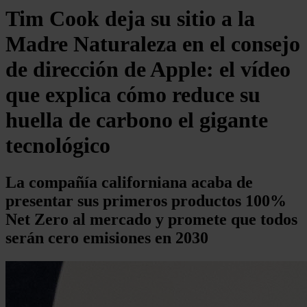
Tim Cook deja su sitio a la
Madre Naturaleza en el consejo
de dirección de Apple: el vídeo
que explica cómo reduce su
huella de carbono el gigante
tecnológico
La compañía californiana acaba de
presentar sus primeros productos 100%
Net Zero al mercado y promete que todos
serán cero emisiones en 2030