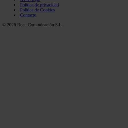
Política de privacidad
Política de Cookies
Contacto
© 2026 Roca Comunicación S.L.