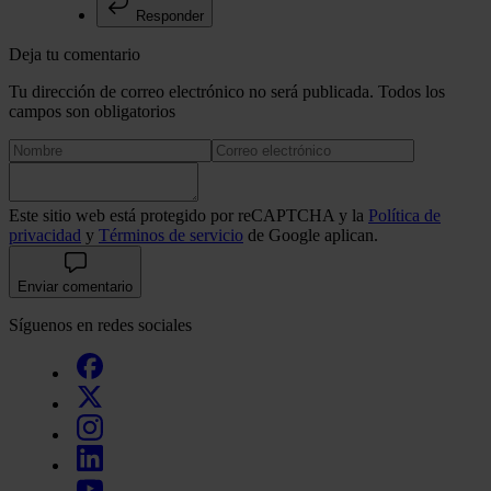
Responder
Deja tu comentario
Tu dirección de correo electrónico no será publicada. Todos los
campos son obligatorios
Este sitio web está protegido por reCAPTCHA y la
Política de
privacidad
y
Términos de servicio
de Google aplican.
Enviar comentario
Síguenos en redes sociales