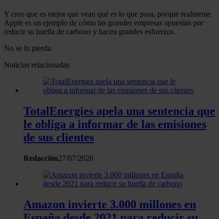
Y creo que es mejor que vean qué es lo que pasa, porque realmente
Apple es un ejemplo de cómo las grandes empresas apuestan por
reducir su huella de carbono y hacen grandes esfuerzos.
No se lo pierda.
Noticias relacionadas
TotalEnergies apela una sentencia que
le obliga a informar de las emisiones
de sus clientes
Redacción
27/07/2026
Amazon invierte 3.000 millones en
España desde 2021 para reducir su