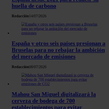
huella de carbono
Redacción
14/07/2026
España y otros seis países presionan a
Bruselas para no rebajar la ambición
del mercado de emisiones
Redacción
08/07/2026
Mahou San Miguel digitalizará la
cerveza de bodega de 700
establecimientos para evitar