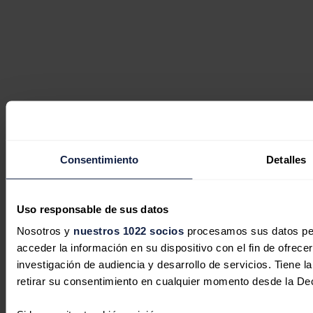
Consentimiento
Detalles
Uso responsable de sus datos
Nosotros y
nuestros 1022 socios
procesamos sus datos pers
acceder la información en su dispositivo con el fin de ofrece
investigación de audiencia y desarrollo de servicios. Tiene 
retirar su consentimiento en cualquier momento desde la De