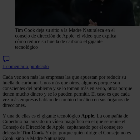
Tim Cook deja su sitio a la Madre Naturaleza en el
consejo de dirección de Apple: el vídeo que explica
cómo reduce su huella de carbono el gigante
tecnológico
1 comentario publicado
Cada vez son más las empresas las que apuestan por reducir su
huella de carbono. Unos más que otros, algunos porque son
conscientes del problema y se lo toman más en serio, otros porque
tienen mucho dinero y se lo pueden permitir. El caso es que cada
vez más empresas hablan de cambio climático en sus órganos de
direcciones.
Y una de ellas es el gigante tecnológico
Apple
. La compañía de
Cupertino ha lanzado un vídeo magnífico en el que se reúne el
Consejo de Dirección de Apple, capitaneado por el consejero
delegado
Tim Cook.
Y ojo, porque quién dirige el Consejo no es
Cook, sino la Madre Naturaleza.