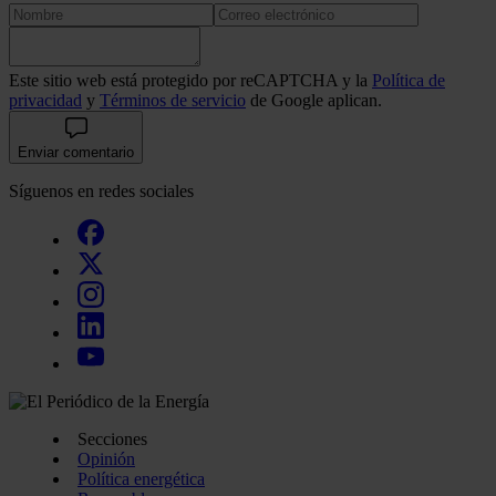
Este sitio web está protegido por reCAPTCHA y la
Política de
privacidad
y
Términos de servicio
de Google aplican.
Enviar comentario
Síguenos en redes sociales
Secciones
Opinión
Política energética