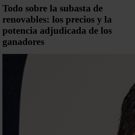
Todo sobre la subasta de
renovables: los precios y la
potencia adjudicada de los
ganadores