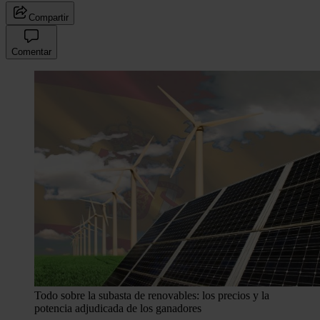
Compartir
Comentar
Todo sobre la subasta de renovables: los precios y la
potencia adjudicada de los ganadores