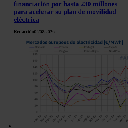
financiación por hasta 230 millones
para acelerar su plan de movilidad
eléctrica
Redacción
05/08/2026