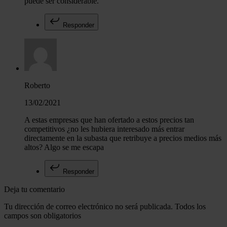
puede ser considerable.
Responder
Roberto
13/02/2021
A estas empresas que han ofertado a estos precios tan
competitivos ¿no les hubiera interesado más entrar
directamente en la subasta que retribuye a precios medios más
altos? Algo se me escapa
Responder
Deja tu comentario
Tu dirección de correo electrónico no será publicada. Todos los
campos son obligatorios