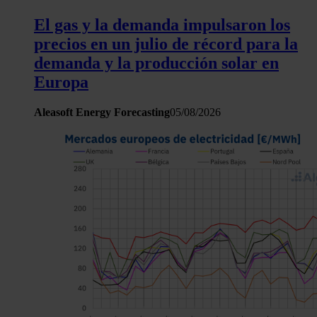
El gas y la demanda impulsaron los
precios en un julio de récord para la
demanda y la producción solar en
Europa
Aleasoft Energy Forecasting
05/08/2026