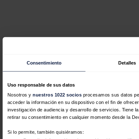
Consentimiento
Detalles
Uso responsable de sus datos
Nosotros y
nuestros 1022 socios
procesamos sus datos pers
acceder la información en su dispositivo con el fin de ofrece
investigación de audiencia y desarrollo de servicios. Tiene 
retirar su consentimiento en cualquier momento desde la De
Si lo permite, también quisiéramos: