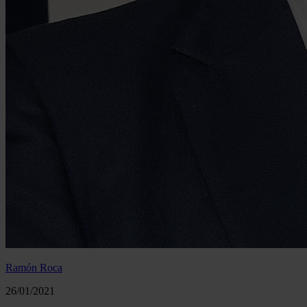
Ramón Roca
26/01/2021