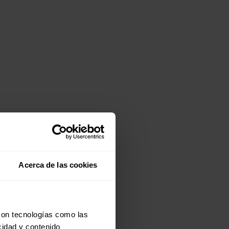
Acerca de las cookies
con tecnologías como las
cidad y contenido