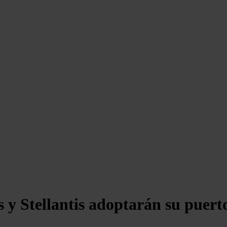
 y Stellantis adoptarán su puert