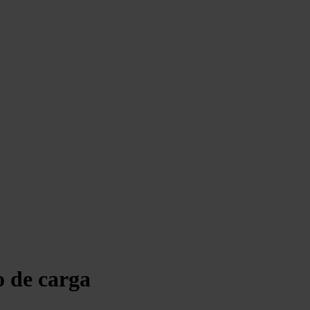
o de carga