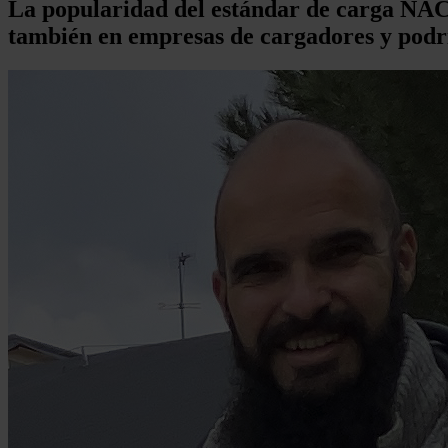
La popularidad del estándar de carga NACS
también en empresas de cargadores y podr