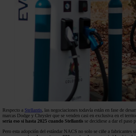
Respecto a
Stellantis
, las negociaciones todavía están en fase de desa
marcas Dodge y Chrysler que se venden casi en exclusiva en el territo
sería eso sí hasta 2025 cuando Stellantis
se decidiese a dar el paso
Pero esta adopción del estándar NACS no solo se ciñe a fabricantes s