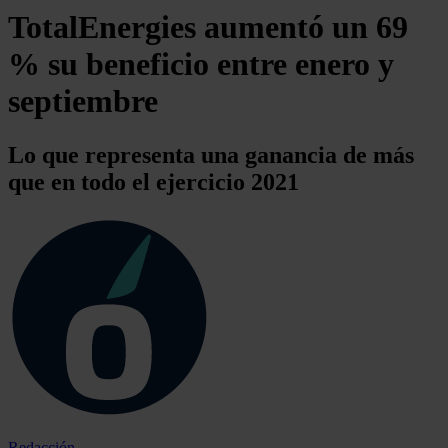
TotalEnergies aumentó un 69
% su beneficio entre enero y
septiembre
Lo que representa una ganancia de más
que en todo el ejercicio 2021
Redacción