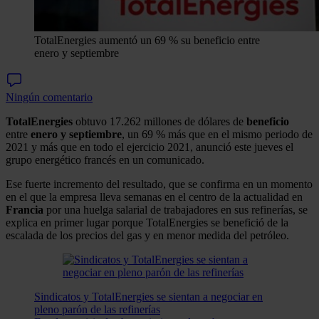
TotalEnergies aumentó un 69 % su beneficio entre
enero y septiembre
Ningún comentario
TotalEnergies
obtuvo 17.262 millones de dólares de
beneficio
entre
enero y septiembre
, un 69 % más que en el mismo periodo de
2021 y más que en todo el ejercicio 2021, anunció este jueves el
grupo energético francés en un comunicado.
Ese fuerte incremento del resultado, que se confirma en un momento
en el que la empresa lleva semanas en el centro de la actualidad en
Francia
por una huelga salarial de trabajadores en sus refinerías, se
explica en primer lugar porque TotalEnergies se benefició de la
escalada de los precios del gas y en menor medida del petróleo.
Sindicatos y TotalEnergies se sientan a negociar en
pleno parón de las refinerías