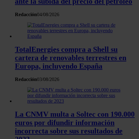
ante la subida del precio del petróleo
Redacción
04/08/2026
TotalEnergies compra a Shell su
cartera de renovables terrestres en
Europa, incluyendo España
Redacción
03/08/2026
La CNMV multa a Soltec con 190.000
euros por difundir información
incorrecta sobre sus resultados de