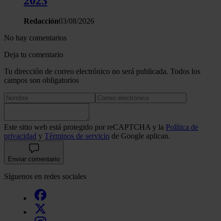
2023
Redacción
03/08/2026
No hay comentarios
Deja tu comentario
Tu dirección de correo electrónico no será publicada. Todos los
campos son obligatorios
Este sitio web está protegido por reCAPTCHA y la
Política de
privacidad
y
Términos de servicio
de Google aplican.
Enviar comentario
Síguenos en redes sociales