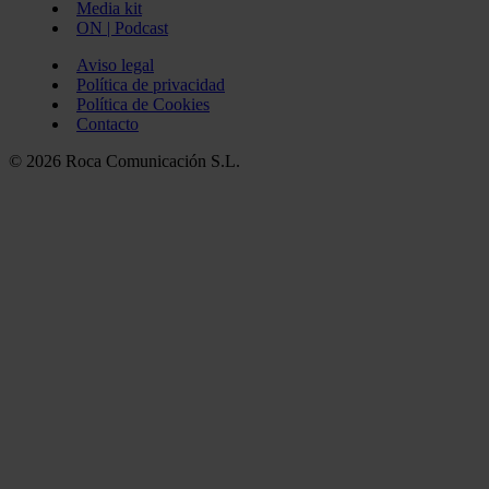
Media kit
ON | Podcast
Aviso legal
Política de privacidad
Política de Cookies
Contacto
© 2026 Roca Comunicación S.L.