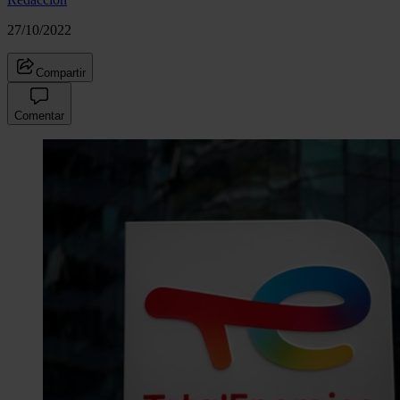
27/10/2022
Compartir
Comentar