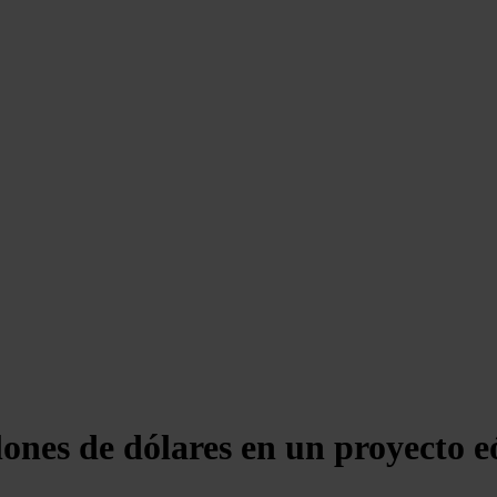
lones de dólares en un proyecto e