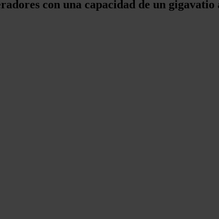
radores con una capacidad de un gigavatio 