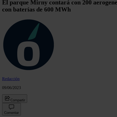
El parque Mirny contará con 200 aerogene
con baterías de 600 MWh
Redacción
09/06/2023
Compartir
Comentar