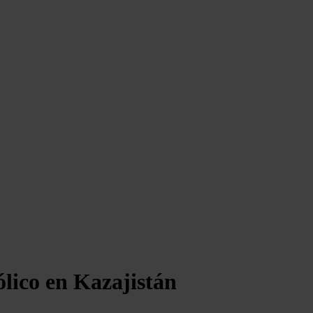
ólico en Kazajistán