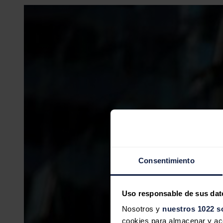
Consentimiento
Uso responsable de sus dat
Nosotros y
nuestros 1022 s
cookies para almacenar y acce