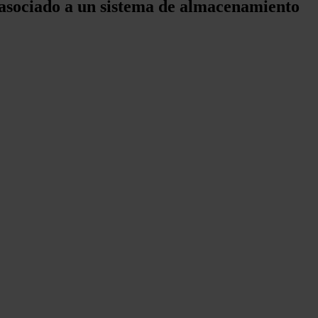
asociado a un sistema de almacenamiento