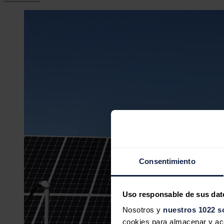
Consentimiento
Uso responsable de sus dat
Nosotros y
nuestros 1022 s
cookies para almacenar y acce