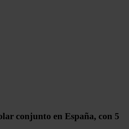
olar conjunto en España, con 5