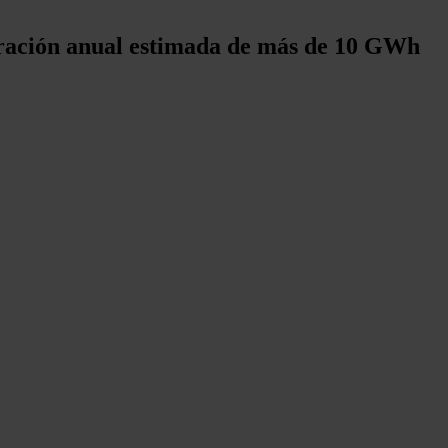
eración anual estimada de más de 10 GWh