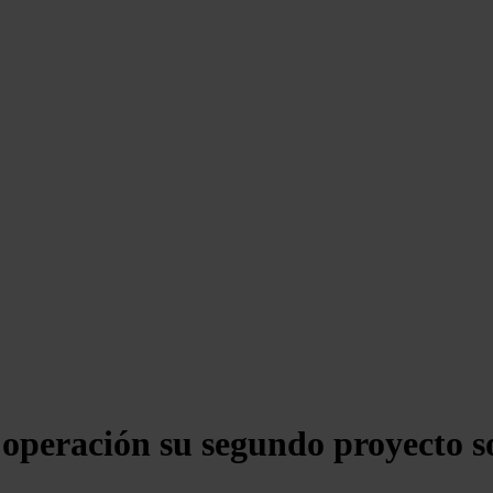
 operación su segundo proyecto s