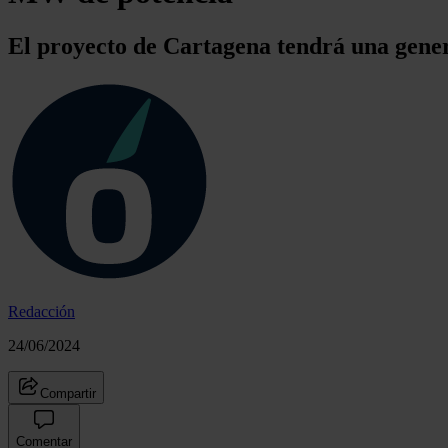
El proyecto de Cartagena tendrá una gen
Redacción
24/06/2024
Compartir
Comentar