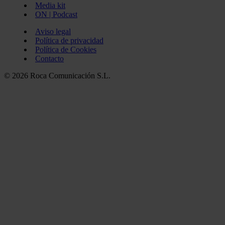
Media kit
ON | Podcast
Aviso legal
Política de privacidad
Política de Cookies
Contacto
© 2026 Roca Comunicación S.L.