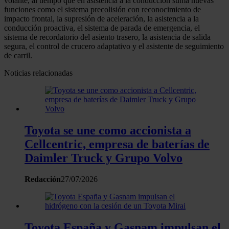
volante, al tiempo que en asistencia a la conducción suma nuevas
funciones como el sistema precolisión con reconocimiento de
impacto frontal, la supresión de aceleración, la asistencia a la
conducción proactiva, el sistema de parada de emergencia, el
sistema de recordatorio del asiento trasero, la asistencia de salida
segura, el control de crucero adaptativo y el asistente de seguimiento
de carril.
Noticias relacionadas
Toyota se une como accionista a
Cellcentric, empresa de baterías de
Daimler Truck y Grupo Volvo
Redacción
27/07/2026
Toyota España y Gasnam impulsan el