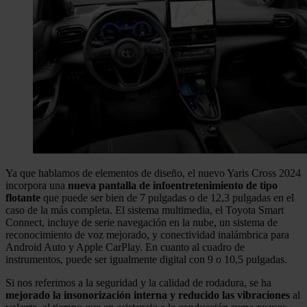
Ya que hablamos de elementos de diseño, el nuevo Yaris Cross 2024
incorpora una
nueva pantalla de infoentretenimiento de tipo
flotante
que puede ser bien de 7 pulgadas o de 12,3 pulgadas en el
caso de la más completa. El sistema multimedia, el Toyota Smart
Connect, incluye de serie navegación en la nube, un sistema de
reconocimiento de voz mejorado, y conectividad inalámbrica para
Android Auto y Apple CarPlay. En cuanto al cuadro de
instrumentos, puede ser igualmente digital con 9 o 10,5 pulgadas.
Si nos referimos a la seguridad y la calidad de rodadura, se ha
mejorado la insonorización interna y reducido las vibraciones
al