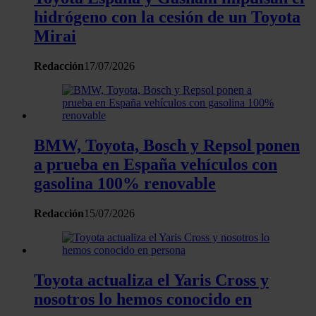
hidrógeno con la cesión de un Toyota
Mirai
Redacción
17/07/2026
BMW, Toyota, Bosch y Repsol ponen
a prueba en España vehículos con
gasolina 100% renovable
Redacción
15/07/2026
Toyota actualiza el Yaris Cross y
nosotros lo hemos conocido en