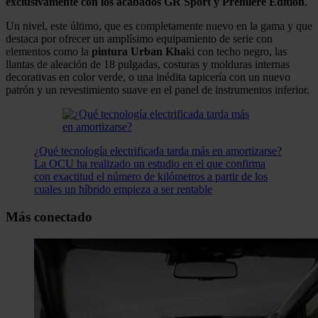
exclusivamente con los acabados GR Sport y Premiere Edition
.
Un nivel, este último, que es completamente nuevo en la gama y que
destaca por ofrecer un amplísimo equipamiento de serie con
elementos como la
pintura Urban Kha
ki con techo negro, las
llantas de aleación de 18 pulgadas, costuras y molduras internas
decorativas en color verde, o una inédita tapicería con un nuevo
patrón y un revestimiento suave en el panel de instrumentos inferior.
¿Qué tecnología electrificada tarda más en amortizarse?
La OCU ha realizado un estudio en el que confirma
con exactitud el número de kilómetros a partir de los
cuales un híbrido empieza a ser rentable
Más conectado