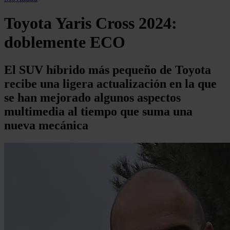
Toyota Yaris Cross 2024:
doblemente ECO
El SUV híbrido más pequeño de Toyota
recibe una ligera actualización en la que
se han mejorado algunos aspectos
multimedia al tiempo que suma una
nueva mecánica