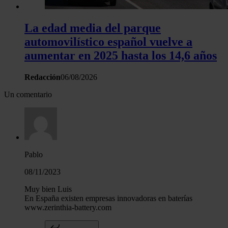
La edad media del parque
automovilístico español vuelve a
aumentar en 2025 hasta los 14,6 años
Redacción
06/08/2026
Un comentario
Pablo
08/11/2023
Muy bien Luis
En España existen empresas innovadoras en baterías
www.zerinthia-battery.com