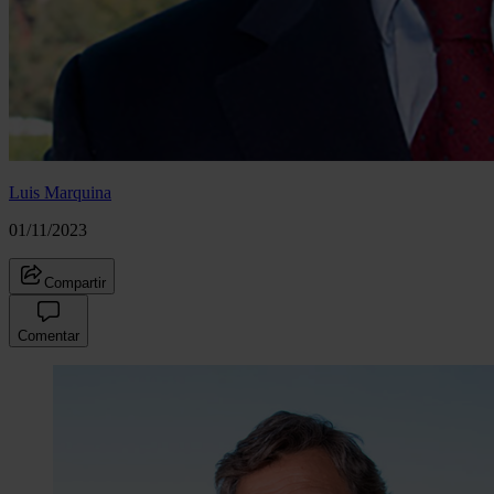
Luis Marquina
01/11/2023
Compartir
Comentar