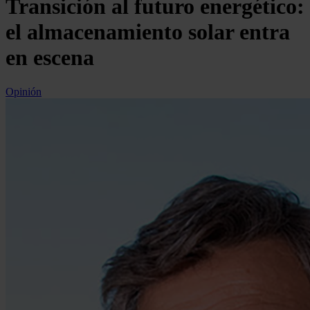
Transición al futuro energético:
el almacenamiento solar entra
en escena
Opinión