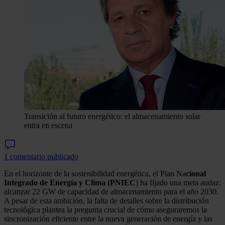
Transición al futuro energético: el almacenamiento solar
entra en escena
1 comentario publicado
En el horizonte de la sostenibilidad energética, el Plan Na
cional
Integrado de Energía y Clima (PNIEC
) ha fijado una meta audaz:
alcanzar 22 GW de capacidad de almacenamiento para el año 2030.
A pesar de esta ambición, la falta de detalles sobre la distribución
tecnológica plantea la pregunta crucial de cómo aseguraremos la
sincronización eficiente entre la nueva generación de energía y las