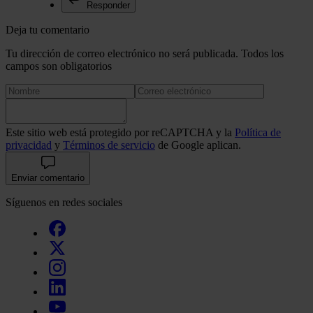
Responder
Deja tu comentario
Tu dirección de correo electrónico no será publicada. Todos los
campos son obligatorios
Este sitio web está protegido por reCAPTCHA y la
Política de
privacidad
y
Términos de servicio
de Google aplican.
Enviar comentario
Síguenos en redes sociales