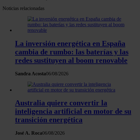
Noticias relacionadas
La inversión energética en España
cambia de rumbo: las baterías y las
redes sustituyen al boom renovable
Sandra Acosta
06/08/2026
Australia quiere convertir la
inteligencia artificial en motor de su
transición energética
José A. Roca
06/08/2026