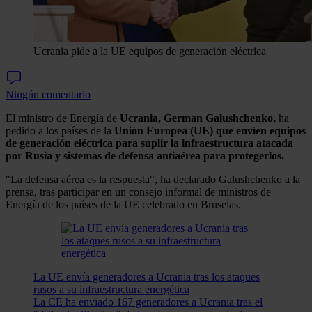
Ucrania pide a la UE equipos de generación eléctrica
Ningún comentario
El ministro de Energía de
Ucrania, German Galushchenko,
ha
pedido a los países de la
Unión Europea
(UE) que envíen equipos
de generación eléctrica para suplir la infraestructura atacada
por Rusia y sistemas de defensa antiaérea para protegerlos.
"La defensa aérea es la respuesta", ha declarado Galushchenko a la
prensa, tras participar en un consejo informal de ministros de
Energía de los países de la UE celebrado en Bruselas.
La UE envía generadores a Ucrania tras los ataques
rusos a su infraestructura energética
La CE ha enviado 167 generadores a Ucrania tras el