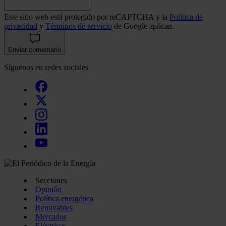
Este sitio web está protegido por reCAPTCHA y la
Política de
privacidad
y
Términos de servicio
de Google aplican.
Enviar comentario
Síguenos en redes sociales
Secciones
Opinión
Política energética
Renovables
Mercados
Eléctricas