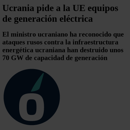
Ucrania pide a la UE equipos
de generación eléctrica
El ministro ucraniano ha reconocido que
ataques rusos contra la infraestructura
energética ucraniana han destruido unos
70 GW de capacidad de generación