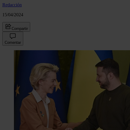
Redacción
15/04/2024
Compartir
Comentar