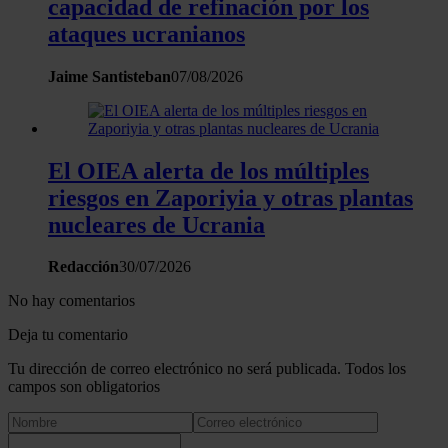
capacidad de refinación por los
ataques ucranianos
Jaime Santisteban
07/08/2026
El OIEA alerta de los múltiples
riesgos en Zaporiyia y otras plantas
nucleares de Ucrania
Redacción
30/07/2026
No hay comentarios
Deja tu comentario
Tu dirección de correo electrónico no será publicada. Todos los
campos son obligatorios