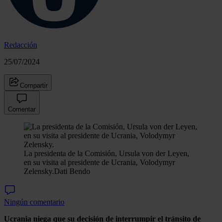
Redacción
25/07/2024
Compartir
Comentar
La presidenta de la Comisión, Ursula von der Leyen,
en su visita al presidente de Ucrania, Volodymyr
Zelensky.
Dati Bendo
Ningún comentario
Ucrania niega que su decisión de interrumpir el tránsito de