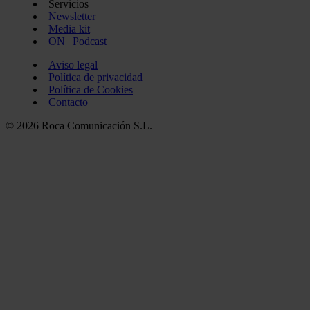
Servicios
Newsletter
Media kit
ON | Podcast
Aviso legal
Política de privacidad
Política de Cookies
Contacto
© 2026 Roca Comunicación S.L.