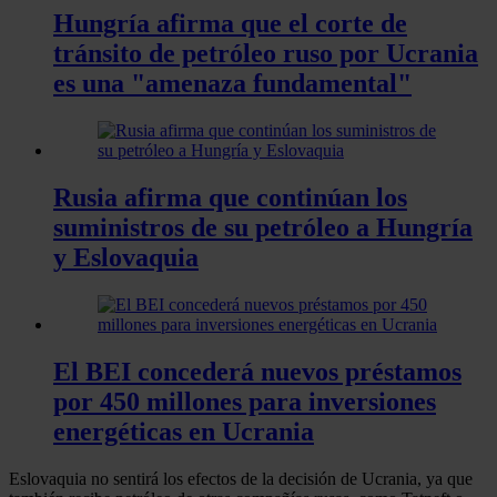
Hungría afirma que el corte de
tránsito de petróleo ruso por Ucrania
es una "amenaza fundamental"
Rusia afirma que continúan los
suministros de su petróleo a Hungría
y Eslovaquia
El BEI concederá nuevos préstamos
por 450 millones para inversiones
energéticas en Ucrania
Eslovaquia no sentirá los efectos de la decisión de Ucrania, ya que