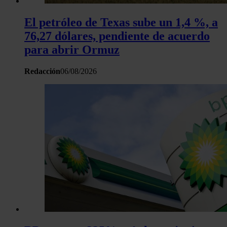
El petróleo de Texas sube un 1,4 %, a
76,27 dólares, pendiente de acuerdo
para abrir Ormuz
Redacción
06/08/2026