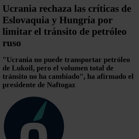
Ucrania rechaza las críticas de
Eslovaquia y Hungría por
limitar el tránsito de petróleo
ruso
"Ucrania no puede transportar petróleo
de Lukoil, pero el volumen total de
tránsito no ha cambiado", ha afirmado el
presidente de Naftogaz